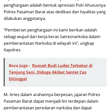
penghargaan adalah bentuk apresiasi Polri khususnya
Polres Pasaman Barat atas dedikasi dan loyalitas yang
dilakukan anggotanya.
“Pemberian penghargaan ini kami berikan adalah
sebagi wujud dari kerja keras Satresnarkoba dalam
pemberantasan Narkoba di wilayah ini”, ungkap
Kapolres.
Baca Juga :
Rumah Budi Ludes Terbakar di
Tanjung Sani, Diduga Akibat Senter Cas
Ditinggal
M. Aries dalam arahannya berpesan, jajaran Polres
Pasaman Barat dapat menjadi lini terdepan dalam
pemberantasan peredaran narkoba dan dapat