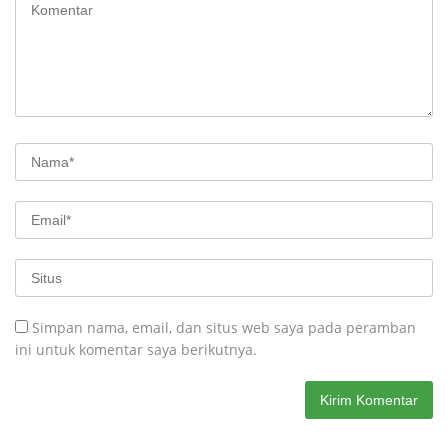
Simpan nama, email, dan situs web saya pada peramban
ini untuk komentar saya berikutnya.