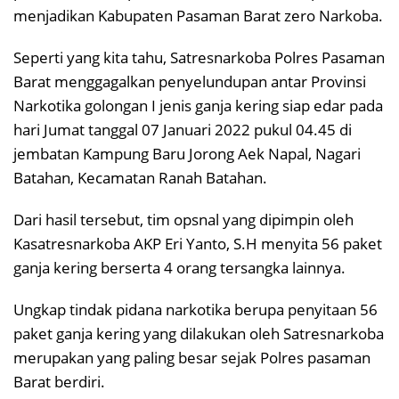
menjadikan Kabupaten Pasaman Barat zero Narkoba.
Seperti yang kita tahu, Satresnarkoba Polres Pasaman
Barat menggagalkan penyelundupan antar Provinsi
Narkotika golongan I jenis ganja kering siap edar pada
hari Jumat tanggal 07 Januari 2022 pukul 04.45 di
jembatan Kampung Baru Jorong Aek Napal, Nagari
Batahan, Kecamatan Ranah Batahan.
Dari hasil tersebut, tim opsnal yang dipimpin oleh
Kasatresnarkoba AKP Eri Yanto, S.H menyita 56 paket
ganja kering berserta 4 orang tersangka lainnya.
Ungkap tindak pidana narkotika berupa penyitaan 56
paket ganja kering yang dilakukan oleh Satresnarkoba
merupakan yang paling besar sejak Polres pasaman
Barat berdiri.