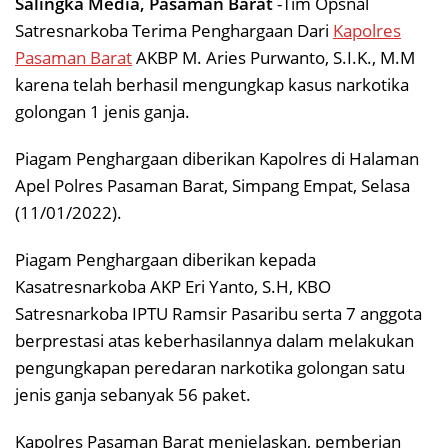
Salingka Media, Pasaman Barat
-Tim Opsnal
Satresnarkoba Terima Penghargaan Dari
Kapolres
Pasaman Barat
AKBP M. Aries Purwanto, S.I.K., M.M
karena telah berhasil mengungkap kasus narkotika
golongan 1 jenis ganja.
Piagam Penghargaan diberikan Kapolres di Halaman
Apel Polres Pasaman Barat, Simpang Empat, Selasa
(11/01/2022).
Piagam Penghargaan diberikan kepada
Kasatresnarkoba AKP Eri Yanto, S.H, KBO
Satresnarkoba IPTU Ramsir Pasaribu serta 7 anggota
berprestasi atas keberhasilannya dalam melakukan
pengungkapan peredaran narkotika golongan satu
jenis ganja sebanyak 56 paket.
Kapolres Pasaman Barat menjelaskan, pemberian