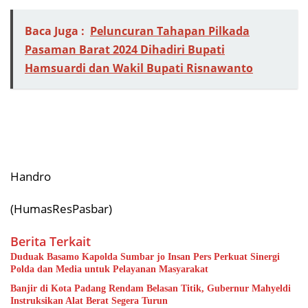
Baca Juga :
Peluncuran Tahapan Pilkada
Pasaman Barat 2024 Dihadiri Bupati
Hamsuardi dan Wakil Bupati Risnawanto
Handro
(HumasResPasbar)
Berita Terkait
Duduak Basamo Kapolda Sumbar jo Insan Pers Perkuat Sinergi
Polda dan Media untuk Pelayanan Masyarakat
Banjir di Kota Padang Rendam Belasan Titik, Gubernur Mahyeldi
Instruksikan Alat Berat Segera Turun