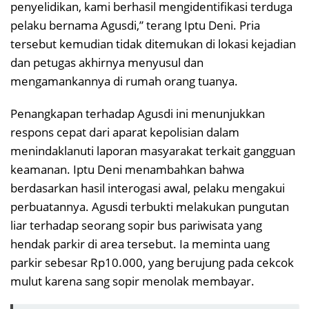
penyelidikan, kami berhasil mengidentifikasi terduga
pelaku bernama Agusdi,” terang Iptu Deni. Pria
tersebut kemudian tidak ditemukan di lokasi kejadian
dan petugas akhirnya menyusul dan
mengamankannya di rumah orang tuanya.
Penangkapan terhadap Agusdi ini menunjukkan
respons cepat dari aparat kepolisian dalam
menindaklanuti laporan masyarakat terkait gangguan
keamanan. Iptu Deni menambahkan bahwa
berdasarkan hasil interogasi awal, pelaku mengakui
perbuatannya. Agusdi terbukti melakukan pungutan
liar terhadap seorang sopir bus pariwisata yang
hendak parkir di area tersebut. Ia meminta uang
parkir sebesar Rp10.000, yang berujung pada cekcok
mulut karena sang sopir menolak membayar.