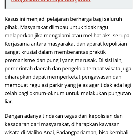
Kasus ini menjadi pelajaran berharga bagi seluruh
pihak. Masyarakat diimbau untuk tidak ragu
melaporkan jika mengalami atau melihat aksi serupa.
Kerjasama antara masyarakat dan aparat kepolisian
sangat krusial dalam memberantas praktik
premanisme dan pungli yang merusak. Di sisi lain,
pemerintah daerah dan pengelola tempat wisata juga
diharapkan dapat memperketat pengawasan dan
membuat regulasi parkir yang jelas agar tidak ada lagi
celah bagi oknum-oknum untuk melakukan pungutan
liar.
Dengan adanya tindakan tegas dari kepolisian dan
kesadaran dari masyarakat, diharapkan kawasan
wisata di Malibo Anai, Padangpariaman, bisa kembali