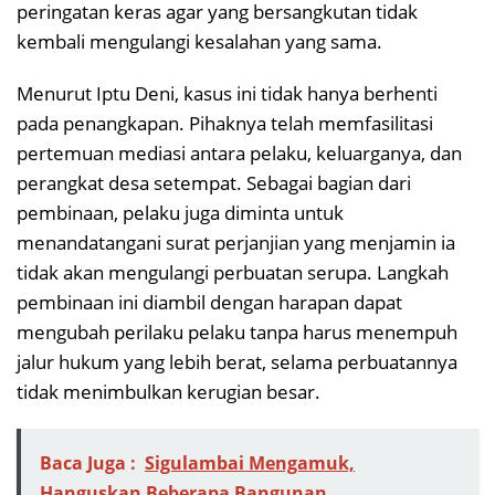
peringatan keras agar yang bersangkutan tidak
kembali mengulangi kesalahan yang sama.
Menurut Iptu Deni, kasus ini tidak hanya berhenti
pada penangkapan. Pihaknya telah memfasilitasi
pertemuan mediasi antara pelaku, keluarganya, dan
perangkat desa setempat. Sebagai bagian dari
pembinaan, pelaku juga diminta untuk
menandatangani surat perjanjian yang menjamin ia
tidak akan mengulangi perbuatan serupa. Langkah
pembinaan ini diambil dengan harapan dapat
mengubah perilaku pelaku tanpa harus menempuh
jalur hukum yang lebih berat, selama perbuatannya
tidak menimbulkan kerugian besar.
Baca Juga :
Sigulambai Mengamuk,
Hanguskan Beberapa Bangunan