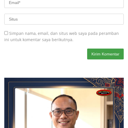
Simpan nama, email, dan situs web saya pada peramban
ini untuk komentar saya berikutnya.