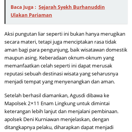
Baca Juga :
Sejarah Syekh Burhanuddin
Ulakan Pariaman
Aksi pungutan liar seperti ini bukan hanya merugikan
secara materi, tetapi juga menciptakan rasa tidak
aman bagi para pengunjung, baik wisatawan domestik
maupun asing. Keberadaan oknum-oknum yang
memanfaatkan celah seperti ini dapat merusak
reputasi sebuah destinasi wisata yang seharusnya
menjadi tempat yang menyenangkan dan aman.
Setelah berhasil diamankan, Agusdi dibawa ke
Mapolsek 2×11 Enam Lingkung untuk dimintai
keterangan lebih lanjut dan menjalani pembinaan.
apolsek Deni Kurniawan menjelaskan, dengan
ditangkapnya pelaku, diharapkan dapat menjadi