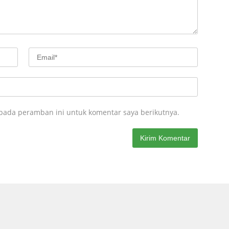
 pada peramban ini untuk komentar saya berikutnya.