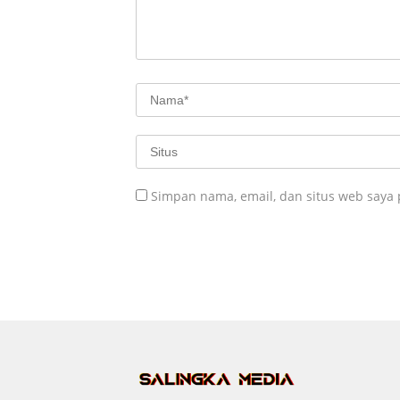
Simpan nama, email, dan situs web saya