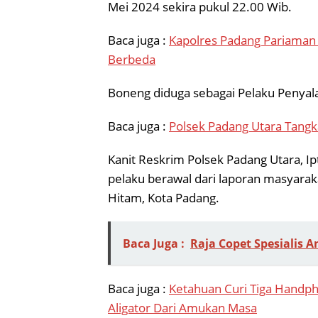
Mei 2024 sekira pukul 22.00 Wib.
Baca juga :
Kapolres Padang Pariaman
Berbeda
Boneng diduga sebagai Pelaku Penyala
Baca juga :
Polsek Padang Utara Tang
Kanit Reskrim Polsek Padang Utara,
pelaku berawal dari laporan masyarak
Hitam, Kota Padang.
Baca Juga :
Raja Copet Spesialis 
Baca juga :
Ketahuan Curi Tiga Handph
Aligator Dari Amukan Masa