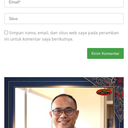
Simpan nama, email, dan situs web saya pada peramban
ini untuk komentar saya berikutnya.