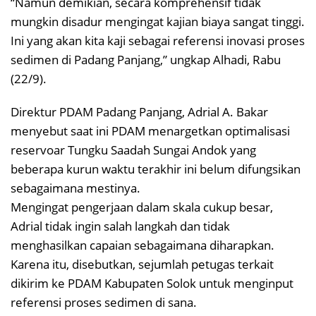
“Namun demikian, secara komprehensif tidak
mungkin disadur mengingat kajian biaya sangat tinggi.
Ini yang akan kita kaji sebagai referensi inovasi proses
sedimen di Padang Panjang,” ungkap Alhadi, Rabu
(22/9).
Direktur PDAM Padang Panjang, Adrial A. Bakar
menyebut saat ini PDAM menargetkan optimalisasi
reservoar Tungku Saadah Sungai Andok yang
beberapa kurun waktu terakhir ini belum difungsikan
sebagaimana mestinya.
Mengingat pengerjaan dalam skala cukup besar,
Adrial tidak ingin salah langkah dan tidak
menghasilkan capaian sebagaimana diharapkan.
Karena itu, disebutkan, sejumlah petugas terkait
dikirim ke PDAM Kabupaten Solok untuk menginput
referensi proses sedimen di sana.