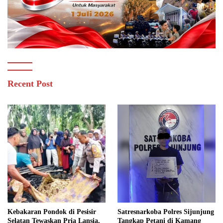
Recent Post
Kebakaran Pondok di Pesisir
Satresnarkoba Polres Sijunjung
Selatan Tewaskan Pria Lansia,
Tangkap Petani di Kamang