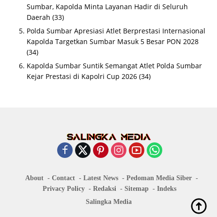
Sumbar, Kapolda Minta Layanan Hadir di Seluruh
Daerah
(33)
Polda Sumbar Apresiasi Atlet Berprestasi Internasional
Kapolda Targetkan Sumbar Masuk 5 Besar PON 2028
(34)
Kapolda Sumbar Suntik Semangat Atlet Polda Sumbar
Kejar Prestasi di Kapolri Cup 2026
(34)
About
Contact
Latest News
Pedoman Media Siber
Privacy Policy
Redaksi
Sitemap
Indeks
Salingka Media