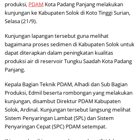
produksi,
PDAM
Kota Padang Panjang melakukan
kunjungan ke Kabupaten Solok di Koto Tinggi Surian,
Selasa (21/9).
Kunjungan lapangan tersebut guna melihat
bagaimana proses sedimen di Kabupaten Solok untuk
dapat diterapkan dalam peningkatan kualitas
produksi air di reservoir Tungku Saadah Kota Padang
Panjang.
Kepala Bagian Teknik PDAM, Alhadi dan Sub Bagian
Produksi, Edmil beserta rombongan yang melakukan
kunjungan, disambut Direktur PDAM Kabupaten
Solok, Ardinal. Kunjungan tersebut langsung melihat
Sistem Penyaringan Lambat (SPL) dan Sistem
Penyaringan Cepat (SPC) PDAM setempat.