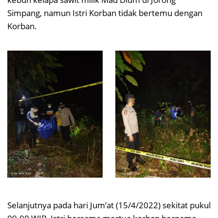
Simpang, namun Istri Korban tidak bertemu dengan
Korban.
Selanjutnya pada hari Jum’at (15/4/2022) sekitat pukul