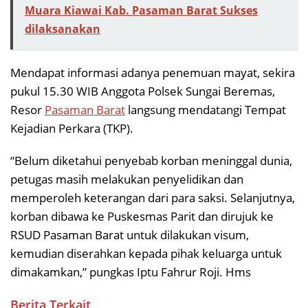
Muara Kiawai Kab. Pasaman Barat Sukses
dilaksanakan
Mendapat informasi adanya penemuan mayat, sekira
pukul 15.30 WIB Anggota Polsek Sungai Beremas,
Resor
Pasaman Barat
langsung mendatangi Tempat
Kejadian Perkara (TKP).
“Belum diketahui penyebab korban meninggal dunia,
petugas masih melakukan penyelidikan dan
memperoleh keterangan dari para saksi. Selanjutnya,
korban dibawa ke Puskesmas Parit dan dirujuk ke
RSUD Pasaman Barat untuk dilakukan visum,
kemudian diserahkan kepada pihak keluarga untuk
dimakamkan,” pungkas Iptu Fahrur Roji. Hms
Berita Terkait