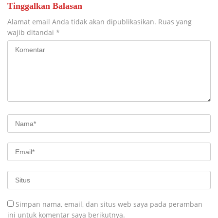
Tinggalkan Balasan
Alamat email Anda tidak akan dipublikasikan.
Ruas yang
wajib ditandai
*
Simpan nama, email, dan situs web saya pada peramban
ini untuk komentar saya berikutnya.