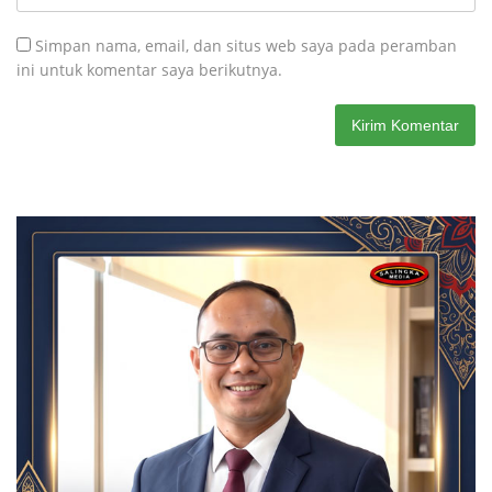
Simpan nama, email, dan situs web saya pada peramban
ini untuk komentar saya berikutnya.