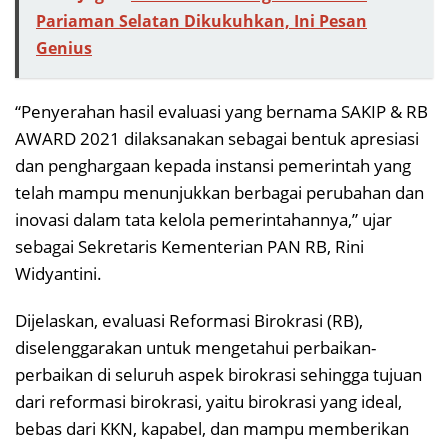
Pariaman Selatan Dikukuhkan, Ini Pesan
Genius
“Penyerahan hasil evaluasi yang bernama SAKIP & RB
AWARD 2021 dilaksanakan sebagai bentuk apresiasi
dan penghargaan kepada instansi pemerintah yang
telah mampu menunjukkan berbagai perubahan dan
inovasi dalam tata kelola pemerintahannya,” ujar
sebagai Sekretaris Kementerian PAN RB, Rini
Widyantini.
Dijelaskan, evaluasi Reformasi Birokrasi (RB),
diselenggarakan untuk mengetahui perbaikan-
perbaikan di seluruh aspek birokrasi sehingga tujuan
dari reformasi birokrasi, yaitu birokrasi yang ideal,
bebas dari KKN, kapabel, dan mampu memberikan