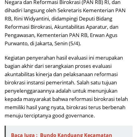
Negara dan Reformasi Birokrasi (PAN RB) RI, dan
dihadiri langsung oleh Sekretaris Kementerian PAN
RB, Rini Widyantini, didampingi Deputi Bidang
Reformasi Birokrasi, Akuntabilitas Aparatur, dan
Pengawasan, Kementerian PAN RB, Erwan Agus
Purwanto, di Jakarta, Senin (5/4).
Kegiatan penyerahan hasil evaluasi ini merupakan
bagian akhir dari serangkaian proses evaluasi
akuntabilitas kinerja dan pelaksanaan reformasi
birokrasi instansi pemerintah. Salah satu tujuan
penyelenggaraannya adalah untuk menunjukan
kepada masyarakat bahwa reformasi birokrasi telah
memiliki hasil yang nyata, birokrasi terus berbenah
menuju terciptanya good governance.
Baca Juga :
Bundo Kanduang Kecamatan