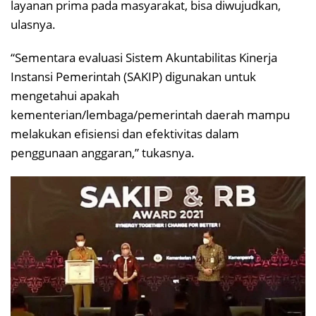
layanan prima pada masyarakat, bisa diwujudkan,
ulasnya.
“Sementara evaluasi Sistem Akuntabilitas Kinerja
Instansi Pemerintah (SAKIP) digunakan untuk
mengetahui apakah
kementerian/lembaga/pemerintah daerah mampu
melakukan efisiensi dan efektivitas dalam
penggunaan anggaran,” tukasnya.