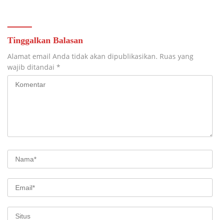
Tinggalkan Balasan
Alamat email Anda tidak akan dipublikasikan.
Ruas yang
wajib ditandai
*