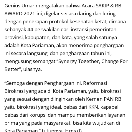
Genius Umar mengatakan bahwa Acara SAKIP & RB
AWARD 2021 ini, digelar secara daring dan luring
dengan penerapan protokol kesehatan ketat, dimana
sebanyak 44 perwakilan dari instansi pemerintah
provinsi, kabupaten, dan kota, yang salah satunya
adalah Kota Pariaman, akan menerima penghargaan
ini secara langsung, dan penghargaan tahun ini,
mengusung semangat “Synergy Together, Change For
Better”, ulasnya.
“Semoga dengan Penghargaan ini, Reformasi
Birokrasi yang ada di Kota Pariaman, yaitu birokrasi
yang sesuai dengan diinginkan oleh Kemen PAN RB,
yaitu birokrasi yang ideal, bebas dari KKN, kapabel,
bebas dari korupsi dan mampu memberikan layanan
prima yang pada masyarakat, bisa kita wujudkan di
Kota Pariaman,” tutupnya. Hms (J)