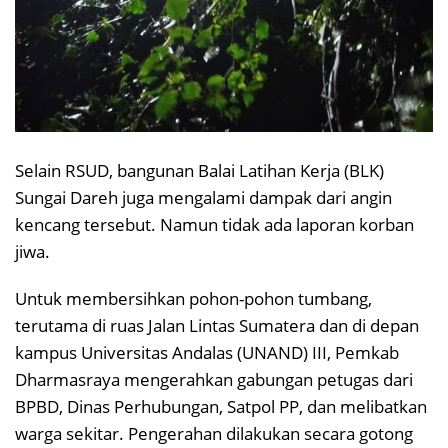
Selain RSUD, bangunan Balai Latihan Kerja (BLK)
Sungai Dareh juga mengalami dampak dari angin
kencang tersebut. Namun tidak ada laporan korban
jiwa.
Untuk membersihkan pohon-pohon tumbang,
terutama di ruas Jalan Lintas Sumatera dan di depan
kampus Universitas Andalas (UNAND) III, Pemkab
Dharmasraya mengerahkan gabungan petugas dari
BPBD, Dinas Perhubungan, Satpol PP, dan melibatkan
warga sekitar. Pengerahan dilakukan secara gotong