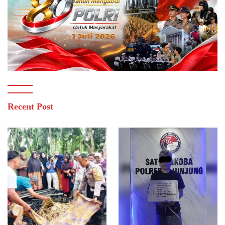
Recent Post