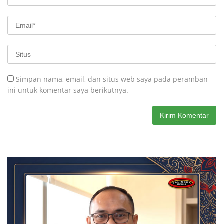
Simpan nama, email, dan situs web saya pada peramban
ini untuk komentar saya berikutnya.