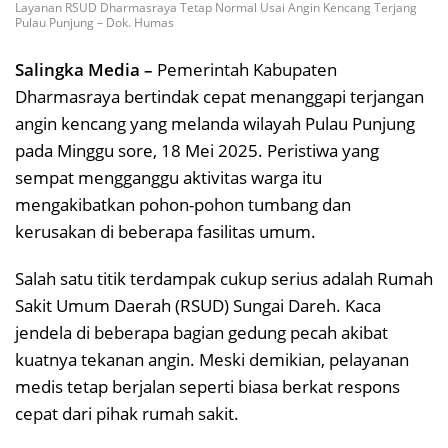
Layanan RSUD Dharmasraya Tetap Normal Usai Angin Kencang Terjang
Pulau Punjung – Dok. Humas
Salingka Media –
Pemerintah Kabupaten
Dharmasraya bertindak cepat menanggapi terjangan
angin kencang yang melanda wilayah Pulau Punjung
pada Minggu sore, 18 Mei 2025. Peristiwa yang
sempat mengganggu aktivitas warga itu
mengakibatkan pohon-pohon tumbang dan
kerusakan di beberapa fasilitas umum.
Salah satu titik terdampak cukup serius adalah Rumah
Sakit Umum Daerah (RSUD) Sungai Dareh. Kaca
jendela di beberapa bagian gedung pecah akibat
kuatnya tekanan angin. Meski demikian, pelayanan
medis tetap berjalan seperti biasa berkat respons
cepat dari pihak rumah sakit.