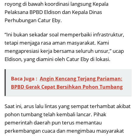
royong di bawah koordinasi langsung Kepala
Pelaksana BPBD Eldison dan Kepala Dinas
Perhubungan Catur Eby.
“Ini bukan sekadar soal memperbaiki infrastruktur,
tetapi menjaga rasa aman masyarakat. Kami
mengapresiasi kerja bersama seluruh unsur,” ucap
Eldison, yang diamini oleh Catur Eby di lokasi.
Baca Juga :
Angin Kencang Terjang Pariaman:
BPBD Gerak Cepat Bersihkan Pohon Tumbang
Saat ini, arus lalu lintas yang sempat terhambat akibat
pohon tumbang telah kembali lancar. Pihak
pemerintah daerah pun terus memantau
perkembangan cuaca dan mengimbau masyarakat