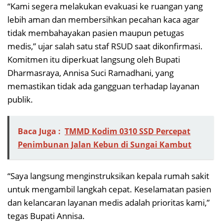
“Kami segera melakukan evakuasi ke ruangan yang
lebih aman dan membersihkan pecahan kaca agar
tidak membahayakan pasien maupun petugas
medis,” ujar salah satu staf RSUD saat dikonfirmasi.
Komitmen itu diperkuat langsung oleh Bupati
Dharmasraya, Annisa Suci Ramadhani, yang
memastikan tidak ada gangguan terhadap layanan
publik.
Baca Juga :
TMMD Kodim 0310 SSD Percepat
Penimbunan Jalan Kebun di Sungai Kambut
“Saya langsung menginstruksikan kepala rumah sakit
untuk mengambil langkah cepat. Keselamatan pasien
dan kelancaran layanan medis adalah prioritas kami,”
tegas Bupati Annisa.