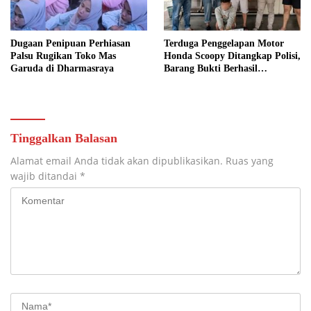
Dugaan Penipuan Perhiasan
Terduga Penggelapan Motor
Palsu Rugikan Toko Mas
Honda Scoopy Ditangkap Polisi,
Garuda di Dharmasraya
Barang Bukti Berhasil
Ditemukan
Tinggalkan Balasan
Alamat email Anda tidak akan dipublikasikan.
Ruas yang
wajib ditandai
*