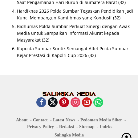
Saat Pengamanan Hari Buruh di Sumatera Barat
(32)
Hardiknas 2026 Polda Sumbar Tegaskan Pendidikan Jadi
Kunci Membangun Kamtibmas yang Kondusif
(32)
Bidhumas Polda Sumbar Perkuat Sinergi dengan Awak
Media untuk Sampaikan Informasi Akurat kepada
Masyarakat
(32)
Kapolda Sumbar Suntik Semangat Atlet Polda Sumbar
Kejar Prestasi di Kapolri Cup 2026
(32)
About
Contact
Latest News
Pedoman Media Siber
Privacy Policy
Redaksi
Sitemap
Indeks
Salingka Media