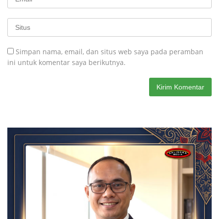
Simpan nama, email, dan situs web saya pada peramban
ini untuk komentar saya berikutnya.