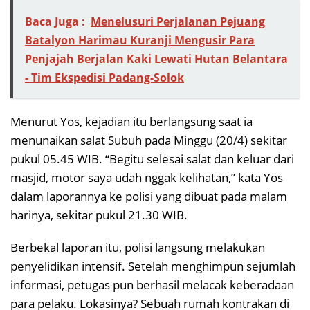
Baca Juga :
Menelusuri Perjalanan Pejuang
Batalyon Harimau Kuranji Mengusir Para
Penjajah Berjalan Kaki Lewati Hutan Belantara
- Tim Ekspedisi Padang-Solok
Menurut Yos, kejadian itu berlangsung saat ia
menunaikan salat Subuh pada Minggu (20/4) sekitar
pukul 05.45 WIB. “Begitu selesai salat dan keluar dari
masjid, motor saya udah nggak kelihatan,” kata Yos
dalam laporannya ke polisi yang dibuat pada malam
harinya, sekitar pukul 21.30 WIB.
Berbekal laporan itu, polisi langsung melakukan
penyelidikan intensif. Setelah menghimpun sejumlah
informasi, petugas pun berhasil melacak keberadaan
para pelaku. Lokasinya? Sebuah rumah kontrakan di