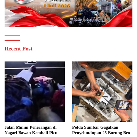
Recent Post
Jalan Minim Penerangan di
Polda Sumbar Gagalkan
Nagari Bawan Kembali Picu
Penyelundupan 25 Burung Beo