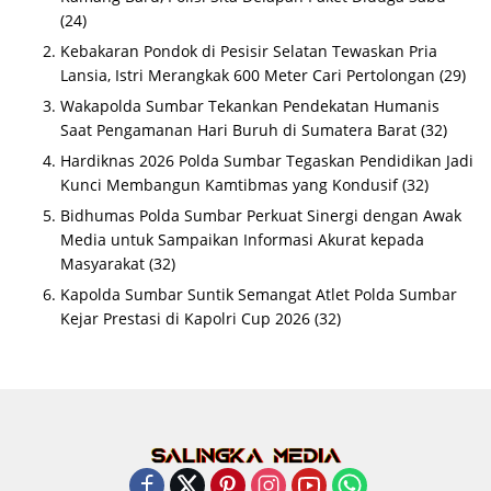
(24)
Kebakaran Pondok di Pesisir Selatan Tewaskan Pria
Lansia, Istri Merangkak 600 Meter Cari Pertolongan
(29)
Wakapolda Sumbar Tekankan Pendekatan Humanis
Saat Pengamanan Hari Buruh di Sumatera Barat
(32)
Hardiknas 2026 Polda Sumbar Tegaskan Pendidikan Jadi
Kunci Membangun Kamtibmas yang Kondusif
(32)
Bidhumas Polda Sumbar Perkuat Sinergi dengan Awak
Media untuk Sampaikan Informasi Akurat kepada
Masyarakat
(32)
Kapolda Sumbar Suntik Semangat Atlet Polda Sumbar
Kejar Prestasi di Kapolri Cup 2026
(32)