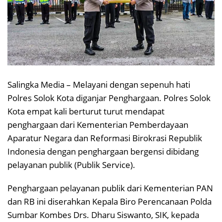
Salingka Media – Melayani dengan sepenuh hati
Polres Solok Kota diganjar Penghargaan. Polres Solok
Kota empat kali berturut turut mendapat
penghargaan dari Kementerian Pemberdayaan
Aparatur Negara dan Reformasi Birokrasi Republik
Indonesia dengan penghargaan bergensi dibidang
pelayanan publik (Publik Service).
Penghargaan pelayanan publik dari Kementerian PAN
dan RB ini diserahkan Kepala Biro Perencanaan Polda
Sumbar Kombes Drs. Dharu Siswanto, SIK, kepada