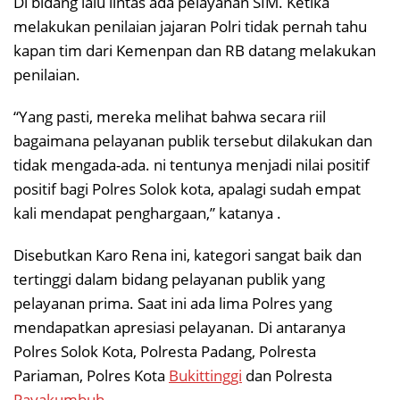
Di bidang lalu lintas ada pelayanan SIM. Ketika
melakukan penilaian jajaran Polri tidak pernah tahu
kapan tim dari Kemenpan dan RB datang melakukan
penilaian.
“Yang pasti, mereka melihat bahwa secara riil
bagaimana pelayanan publik tersebut dilakukan dan
tidak mengada-ada. ni tentunya menjadi nilai positif
positif bagi Polres Solok kota, apalagi sudah empat
kali mendapat penghargaan,” katanya .
Disebutkan Karo Rena ini, kategori sangat baik dan
tertinggi dalam bidang pelayanan publik yang
pelayanan prima. Saat ini ada lima Polres yang
mendapatkan apresiasi pelayanan. Di antaranya
Polres Solok Kota, Polresta Padang, Polresta
Pariaman, Polres Kota
Bukittinggi
dan Polresta
Payakumbuh
.