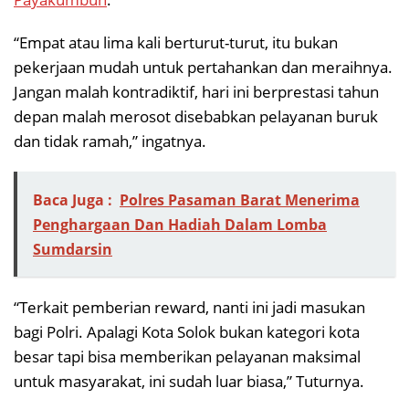
“Empat atau lima kali berturut-turut, itu bukan
pekerjaan mudah untuk pertahankan dan meraihnya.
Jangan malah kontradiktif, hari ini berprestasi tahun
depan malah merosot disebabkan pelayanan buruk
dan tidak ramah,” ingatnya.
Baca Juga :
Polres Pasaman Barat Menerima
Penghargaan Dan Hadiah Dalam Lomba
Sumdarsin
“Terkait pemberian reward, nanti ini jadi masukan
bagi Polri. Apalagi Kota Solok bukan kategori kota
besar tapi bisa memberikan pelayanan maksimal
untuk masyarakat, ini sudah luar biasa,” Tuturnya.