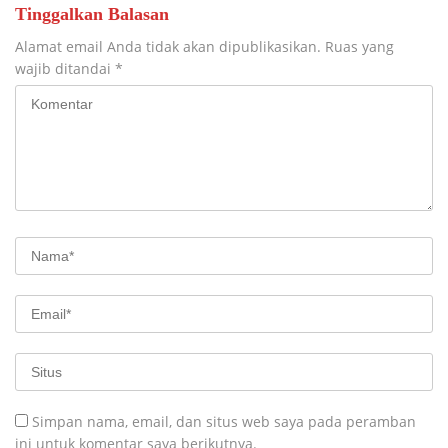
Tinggalkan Balasan
Alamat email Anda tidak akan dipublikasikan.
Ruas yang
wajib ditandai
*
Simpan nama, email, dan situs web saya pada peramban
ini untuk komentar saya berikutnya.