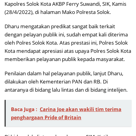
Kapolres Solok Kota AKBP Ferry Suwandi, SIK, Kamis
(28/4/2022), di halaman Mako Polresta Solok.
Dharu mengatakan predikat sangat baik terkait
dengan pelayan publik ini, sudah empat kali diterima
oleh Polres Solok Kota. Atas prestasi ini, Polres Solok
Kota mendapat apresiasi atas upaya Polres Solok Kota
memberikan pelayanan publik kepada masyarakat.
Penilaian dalam hal pelayanan publik, lanjut Dharu,
dilakukan oleh Kementerian PAN dan RB. Di
antaranya di bidang lalu lintas dan di bidang intelijen.
Baca Juga :
Carina Joe akan wakili tim terima
penghargaan Pride of Britain