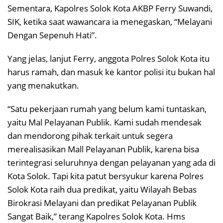
Sementara, Kapolres Solok Kota AKBP Ferry Suwandi,
SIK, ketika saat wawancara ia menegaskan, “Melayani
Dengan Sepenuh Hati”.
Yang jelas, lanjut Ferry, anggota Polres Solok Kota itu
harus ramah, dan masuk ke kantor polisi itu bukan hal
yang menakutkan.
“Satu pekerjaan rumah yang belum kami tuntaskan,
yaitu Mal Pelayanan Publik. Kami sudah mendesak
dan mendorong pihak terkait untuk segera
merealisasikan Mall Pelayanan Publik, karena bisa
terintegrasi seluruhnya dengan pelayanan yang ada di
Kota Solok. Tapi kita patut bersyukur karena Polres
Solok Kota raih dua predikat, yaitu Wilayah Bebas
Birokrasi Melayani dan predikat Pelayanan Publik
Sangat Baik,” terang Kapolres Solok Kota. Hms