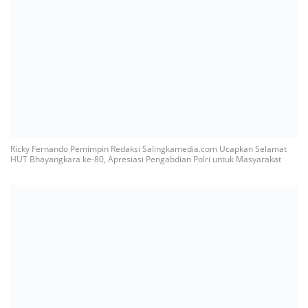
Ricky Fernando Pemimpin Redaksi Salingkamedia.com Ucapkan Selamat
HUT Bhayangkara ke-80, Apresiasi Pengabdian Polri untuk Masyarakat