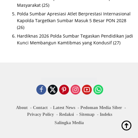
Masyarakat
(25)
Polda Sumbar Apresiasi Atlet Berprestasi Internasional
Kapolda Targetkan Sumbar Masuk 5 Besar PON 2028
(26)
Hardiknas 2026 Polda Sumbar Tegaskan Pendidikan Jadi
Kunci Membangun Kamtibmas yang Kondusif
(27)
About
Contact
Latest News
Pedoman Media Siber
Privacy Policy
Redaksi
Sitemap
Indeks
Salingka Media