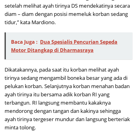
setelah melihat ayah tirinya DS mendekatinya secara
diam – diam dengan posisi memeluk korban sedang
tidur,” kata Mardiono.
Baca Juga :
Dua Spesialis Pencurian Sepeda
Motor Ditangkap di Dharmasraya
Dikatakannya, pada saat itu korban melihat ayah
tirinya sedang mengambil boneka besar yang ada di
pelukan korban. Selanjutnya korban menahan badan
ayah tirinya itu bersama adik korban RI yang
terbangun. RI langsung membantu kakaknya
mendorong dengan tangan dan kakinya sehingga
ayah tirinya tergeser mundur dan langsung berteriak
minta tolong.