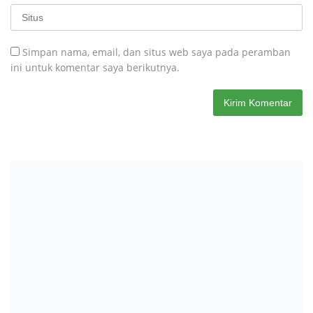
Simpan nama, email, dan situs web saya pada peramban
ini untuk komentar saya berikutnya.