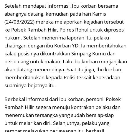
Setelah mendapat Informasi, Ibu korban bersama
abangnya datang, kemudian pada hari Kamis
(24/03/2022) mereka melaporkan kejadian tersebut
ke Polsek Rambah Hilir, Polres Rohul untuk diproses
hukum. Setelah menerima laporan itu, pelaku
chatingan dengan ibu Korban YD. Ia memberitahukan
kalau posisinya dikontrakkan Simpang Kumu dan
perlu uang untuk makan. Lalu ibu korban menjanjikan
akan datang menemuinya. Saat itu juga, Ibu korban
memberitahukan kepada Polisi terkait keberadaan
suaminya bejatnya itu.
Berbekal informasi dari ibu korban, personil Polsek
Rambah Hilir segera menuju kontrakan pelaku dan
menemukan tersangka yang sudah bersiap-siap
untuk melarikan diri. Selanjutnya, pelaku yang
sempat melakukan perlawanan itu, berhasil