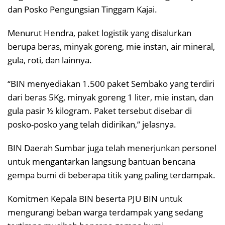
dan Posko Pengungsian Tinggam Kajai.
Menurut Hendra, paket logistik yang disalurkan
berupa beras, minyak goreng, mie instan, air mineral,
gula, roti, dan lainnya.
“BIN menyediakan 1.500 paket Sembako yang terdiri
dari beras 5Kg, minyak goreng 1 liter, mie instan, dan
gula pasir ½ kilogram. Paket tersebut disebar di
posko-posko yang telah didirikan,” jelasnya.
BIN Daerah Sumbar juga telah menerjunkan personel
untuk mengantarkan langsung bantuan bencana
gempa bumi di beberapa titik yang paling terdampak.
Komitmen Kepala BIN beserta PJU BIN untuk
mengurangi beban warga terdampak yang sedang