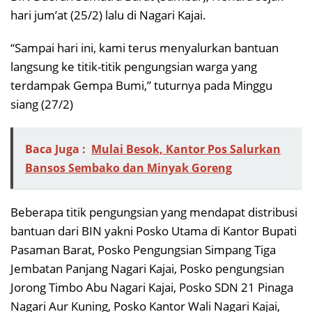
hari jum’at (25/2) lalu di Nagari Kajai.
“Sampai hari ini, kami terus menyalurkan bantuan
langsung ke titik-titik pengungsian warga yang
terdampak Gempa Bumi,” tuturnya pada Minggu
siang (27/2)
Baca Juga :
Mulai Besok, Kantor Pos Salurkan
Bansos Sembako dan Minyak Goreng
Beberapa titik pengungsian yang mendapat distribusi
bantuan dari BIN yakni Posko Utama di Kantor Bupati
Pasaman Barat, Posko Pengungsian Simpang Tiga
Jembatan Panjang Nagari Kajai, Posko pengungsian
Jorong Timbo Abu Nagari Kajai, Posko SDN 21 Pinaga
Nagari Aur Kuning, Posko Kantor Wali Nagari Kajai,