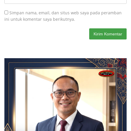
Simpan nama, email, dan situs web saya pada peramban
ini untuk komentar saya berikutnya.