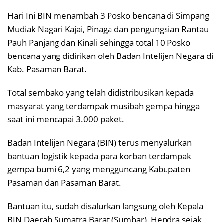
Hari Ini BIN menambah 3 Posko bencana di Simpang
Mudiak Nagari Kajai, Pinaga dan pengungsian Rantau
Pauh Panjang dan Kinali sehingga total 10 Posko
bencana yang didirikan oleh Badan Intelijen Negara di
Kab. Pasaman Barat.
Total sembako yang telah didistribusikan kepada
masyarat yang terdampak musibah gempa hingga
saat ini mencapai 3.000 paket.
Badan Intelijen Negara (BIN) terus menyalurkan
bantuan logistik kepada para korban terdampak
gempa bumi 6,2 yang mengguncang Kabupaten
Pasaman dan Pasaman Barat.
Bantuan itu, sudah disalurkan langsung oleh Kepala
BIN Daerah Sumatra Barat (Sumbar), Hendra sejak