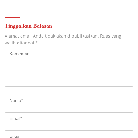
Padang
Prioritas
Tinggalkan Balasan
Alamat email Anda tidak akan dipublikasikan.
Ruas yang
wajib ditandai
*