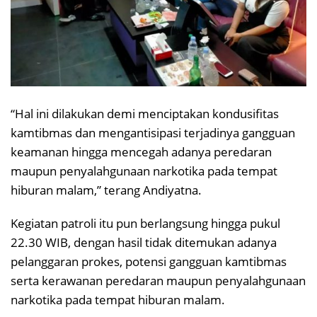
“Hal ini dilakukan demi menciptakan kondusifitas
kamtibmas dan mengantisipasi terjadinya gangguan
keamanan hingga mencegah adanya peredaran
maupun penyalahgunaan narkotika pada tempat
hiburan malam,” terang Andiyatna.
Kegiatan patroli itu pun berlangsung hingga pukul
22.30 WIB, dengan hasil tidak ditemukan adanya
pelanggaran prokes, potensi gangguan kamtibmas
serta kerawanan peredaran maupun penyalahgunaan
narkotika pada tempat hiburan malam.