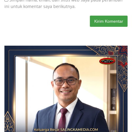
ini untuk komentar saya berikutnya.