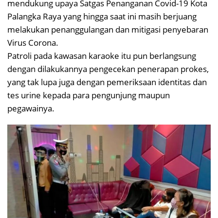
mendukung upaya Satgas Penanganan Covid-19 Kota
Palangka Raya yang hingga saat ini masih berjuang
melakukan penanggulangan dan mitigasi penyebaran
Virus Corona.
Patroli pada kawasan karaoke itu pun berlangsung
dengan dilakukannya pengecekan penerapan prokes,
yang tak lupa juga dengan pemeriksaan identitas dan
tes urine kepada para pengunjung maupun
pegawainya.