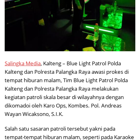
Salingka Media
, Kalteng – Blue Light Patrol Polda
Kalteng dan Polresta Palangka Raya awasi prokes di
tempat hiburan malam, Tim Blue Light Patrol Polda
Kalteng dan Polresta Palangka Raya melakukan
kegiatan patroli skala besar di wilayahnya dengan
dikomadoi oleh Karo Ops, Kombes. Pol. Andreas
Wayan Wicaksono, S.I.K.
Salah satu sasaran patroli tersebut yakni pada
tempat-tempat hiburan malam, seperti pada Karaoke