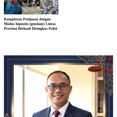
Komplotan Penipuan dengan
Modus hipnotis (gendam) Lintas
Provinsi Berhasil Diringkus Polisi