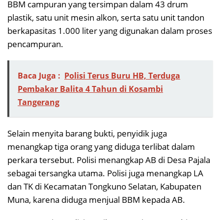
BBM campuran yang tersimpan dalam 43 drum
plastik, satu unit mesin alkon, serta satu unit tandon
berkapasitas 1.000 liter yang digunakan dalam proses
pencampuran.
Baca Juga :
Polisi Terus Buru HB, Terduga
Pembakar Balita 4 Tahun di Kosambi
Tangerang
Selain menyita barang bukti, penyidik juga
menangkap tiga orang yang diduga terlibat dalam
perkara tersebut. Polisi menangkap AB di Desa Pajala
sebagai tersangka utama. Polisi juga menangkap LA
dan TK di Kecamatan Tongkuno Selatan, Kabupaten
Muna, karena diduga menjual BBM kepada AB.