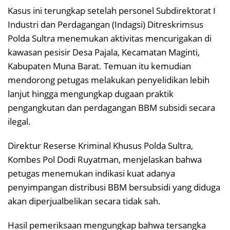
Kasus ini terungkap setelah personel Subdirektorat I
Industri dan Perdagangan (Indagsi) Ditreskrimsus
Polda Sultra menemukan aktivitas mencurigakan di
kawasan pesisir Desa Pajala, Kecamatan Maginti,
Kabupaten Muna Barat. Temuan itu kemudian
mendorong petugas melakukan penyelidikan lebih
lanjut hingga mengungkap dugaan praktik
pengangkutan dan perdagangan BBM subsidi secara
ilegal.
Direktur Reserse Kriminal Khusus Polda Sultra,
Kombes Pol Dodi Ruyatman, menjelaskan bahwa
petugas menemukan indikasi kuat adanya
penyimpangan distribusi BBM bersubsidi yang diduga
akan diperjualbelikan secara tidak sah.
Hasil pemeriksaan mengungkap bahwa tersangka