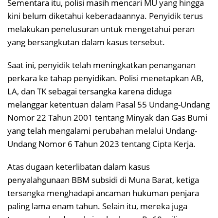
Sementara itu, polisi masih mencari MU yang hingga
kini belum diketahui keberadaannya. Penyidik terus
melakukan penelusuran untuk mengetahui peran
yang bersangkutan dalam kasus tersebut.
Saat ini, penyidik telah meningkatkan penanganan
perkara ke tahap penyidikan. Polisi menetapkan AB,
LA, dan TK sebagai tersangka karena diduga
melanggar ketentuan dalam Pasal 55 Undang-Undang
Nomor 22 Tahun 2001 tentang Minyak dan Gas Bumi
yang telah mengalami perubahan melalui Undang-
Undang Nomor 6 Tahun 2023 tentang Cipta Kerja.
Atas dugaan keterlibatan dalam kasus
penyalahgunaan BBM subsidi di Muna Barat, ketiga
tersangka menghadapi ancaman hukuman penjara
paling lama enam tahun. Selain itu, mereka juga