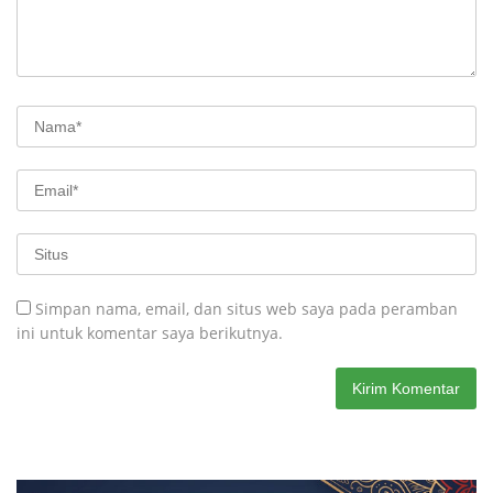
Simpan nama, email, dan situs web saya pada peramban
ini untuk komentar saya berikutnya.