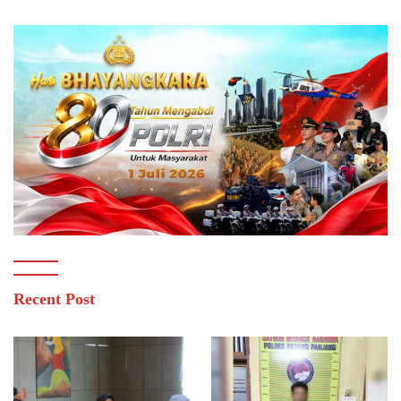
Recent Post