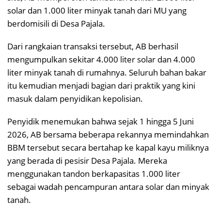
solar dan 1.000 liter minyak tanah dari MU yang
berdomisili di Desa Pajala.
Dari rangkaian transaksi tersebut, AB berhasil
mengumpulkan sekitar 4.000 liter solar dan 4.000
liter minyak tanah di rumahnya. Seluruh bahan bakar
itu kemudian menjadi bagian dari praktik yang kini
masuk dalam penyidikan kepolisian.
Penyidik menemukan bahwa sejak 1 hingga 5 Juni
2026, AB bersama beberapa rekannya memindahkan
BBM tersebut secara bertahap ke kapal kayu miliknya
yang berada di pesisir Desa Pajala. Mereka
menggunakan tandon berkapasitas 1.000 liter
sebagai wadah pencampuran antara solar dan minyak
tanah.