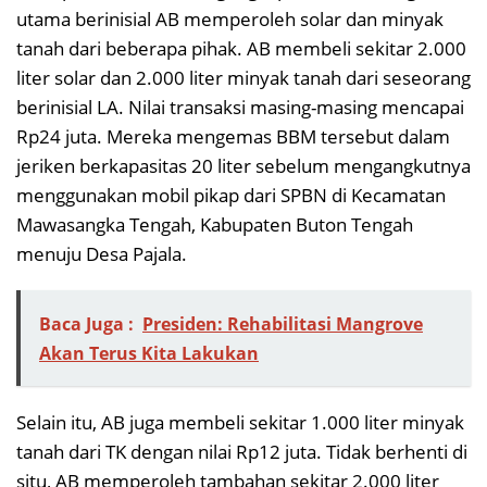
utama berinisial AB memperoleh solar dan minyak
tanah dari beberapa pihak. AB membeli sekitar 2.000
liter solar dan 2.000 liter minyak tanah dari seseorang
berinisial LA. Nilai transaksi masing-masing mencapai
Rp24 juta. Mereka mengemas BBM tersebut dalam
jeriken berkapasitas 20 liter sebelum mengangkutnya
menggunakan mobil pikap dari SPBN di Kecamatan
Mawasangka Tengah, Kabupaten Buton Tengah
menuju Desa Pajala.
Baca Juga :
Presiden: Rehabilitasi Mangrove
Akan Terus Kita Lakukan
Selain itu, AB juga membeli sekitar 1.000 liter minyak
tanah dari TK dengan nilai Rp12 juta. Tidak berhenti di
situ, AB memperoleh tambahan sekitar 2.000 liter