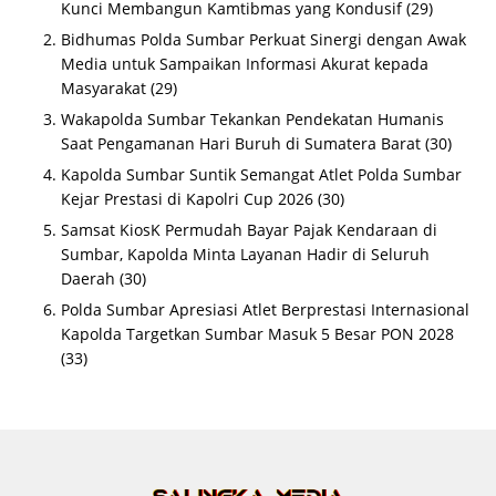
Kunci Membangun Kamtibmas yang Kondusif
(29)
Bidhumas Polda Sumbar Perkuat Sinergi dengan Awak
Media untuk Sampaikan Informasi Akurat kepada
Masyarakat
(29)
Wakapolda Sumbar Tekankan Pendekatan Humanis
Saat Pengamanan Hari Buruh di Sumatera Barat
(30)
Kapolda Sumbar Suntik Semangat Atlet Polda Sumbar
Kejar Prestasi di Kapolri Cup 2026
(30)
Samsat KiosK Permudah Bayar Pajak Kendaraan di
Sumbar, Kapolda Minta Layanan Hadir di Seluruh
Daerah
(30)
Polda Sumbar Apresiasi Atlet Berprestasi Internasional
Kapolda Targetkan Sumbar Masuk 5 Besar PON 2028
(33)