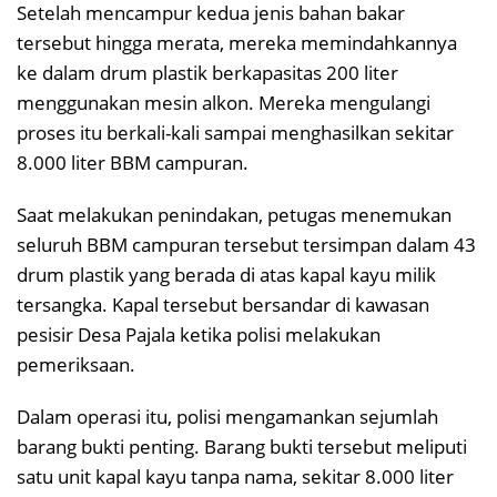
Setelah mencampur kedua jenis bahan bakar
tersebut hingga merata, mereka memindahkannya
ke dalam drum plastik berkapasitas 200 liter
menggunakan mesin alkon. Mereka mengulangi
proses itu berkali-kali sampai menghasilkan sekitar
8.000 liter BBM campuran.
Saat melakukan penindakan, petugas menemukan
seluruh BBM campuran tersebut tersimpan dalam 43
drum plastik yang berada di atas kapal kayu milik
tersangka. Kapal tersebut bersandar di kawasan
pesisir Desa Pajala ketika polisi melakukan
pemeriksaan.
Dalam operasi itu, polisi mengamankan sejumlah
barang bukti penting. Barang bukti tersebut meliputi
satu unit kapal kayu tanpa nama, sekitar 8.000 liter