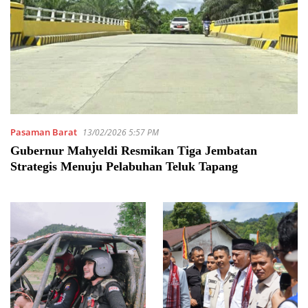
Pasaman Barat
13/02/2026 5:57 PM
Gubernur Mahyeldi Resmikan Tiga Jembatan
Strategis Menuju Pelabuhan Teluk Tapang