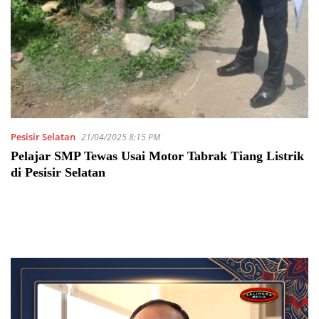
Pesisir Selatan
21/04/2025 8:15 PM
Pelajar SMP Tewas Usai Motor Tabrak Tiang Listrik
di Pesisir Selatan