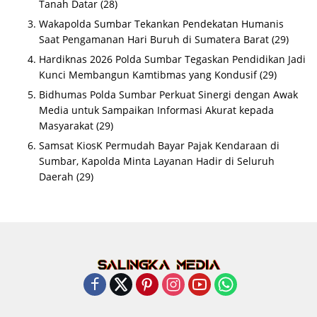
Tanah Datar
(28)
Wakapolda Sumbar Tekankan Pendekatan Humanis
Saat Pengamanan Hari Buruh di Sumatera Barat
(29)
Hardiknas 2026 Polda Sumbar Tegaskan Pendidikan Jadi
Kunci Membangun Kamtibmas yang Kondusif
(29)
Bidhumas Polda Sumbar Perkuat Sinergi dengan Awak
Media untuk Sampaikan Informasi Akurat kepada
Masyarakat
(29)
Samsat KiosK Permudah Bayar Pajak Kendaraan di
Sumbar, Kapolda Minta Layanan Hadir di Seluruh
Daerah
(29)