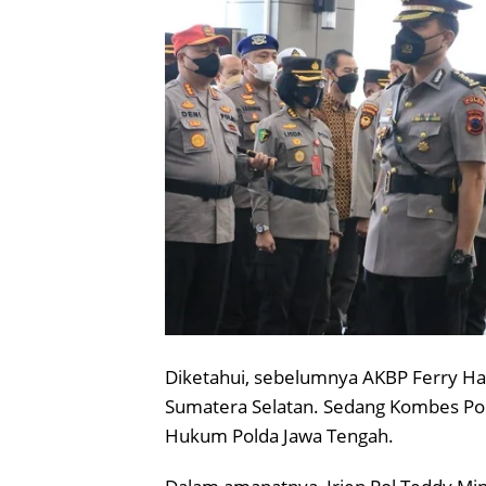
Diketahui, sebelumnya AKBP Ferry Ha
Sumatera Selatan. Sedang Kombes Pol
Hukum Polda Jawa Tengah.