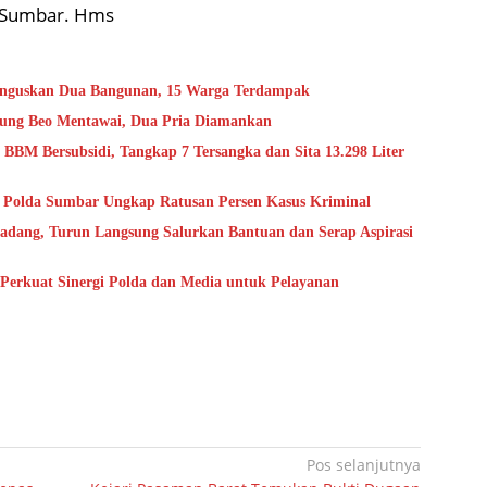
a Sumbar. Hms
nguskan Dua Bangunan, 15 Warga Terdampak
ung Beo Mentawai, Dua Pria Diamankan
BM Bersubsidi, Tangkap 7 Tersangka dan Sita 13.298 Liter
, Polda Sumbar Ungkap Ratusan Persen Kasus Kriminal
adang, Turun Langsung Salurkan Bantuan dan Serap Aspirasi
Perkuat Sinergi Polda dan Media untuk Pelayanan
Pos selanjutnya