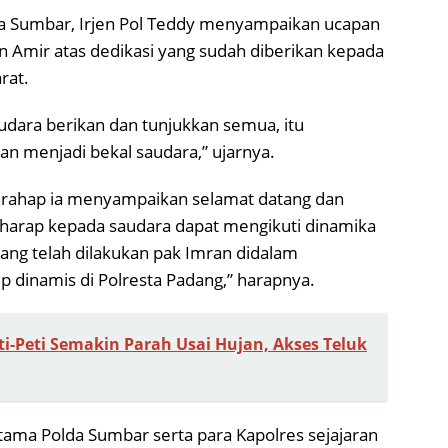
da Sumbar, Irjen Pol Teddy menyampaikan ucapan
 Amir atas dedikasi yang sudah diberikan kepada
rat.
udara berikan dan tunjukkan semua, itu
n menjadi bekal saudara,” ujarnya.
arahap ia menyampaikan selamat datang dan
rharap kepada saudara dapat mengikuti dinamika
ang telah dilakukan pak Imran didalam
 dinamis di Polresta Padang,” harapnya.
ti-Peti Semakin Parah Usai Hujan, Akses Teluk
 Utama Polda Sumbar serta para Kapolres sejajaran