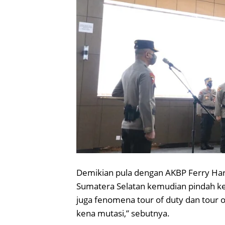
Demikian pula dengan AKBP Ferry Hara
Sumatera Selatan kemudian pindah ke
juga fenomena tour of duty dan tour o
kena mutasi,” sebutnya.