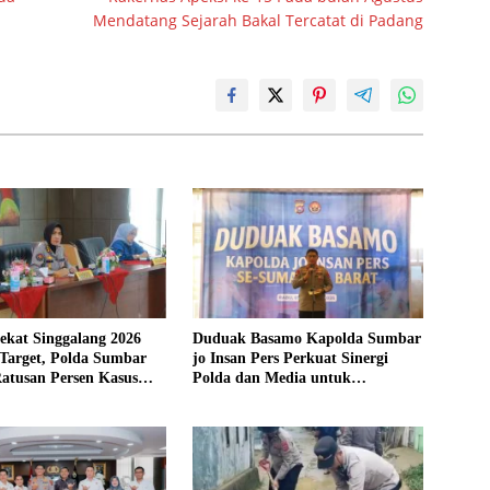
Mendatang Sejarah Bakal Tercatat di Padang
ekat Singgalang 2026
Duduak Basamo Kapolda Sumbar
Target, Polda Sumbar
jo Insan Pers Perkuat Sinergi
atusan Persen Kasus
Polda dan Media untuk
Pelayanan Masyarakat