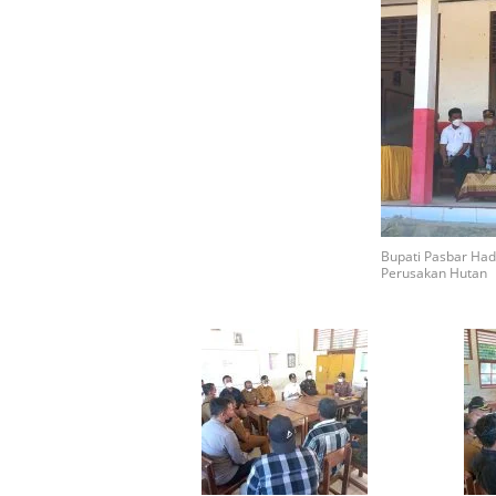
Bupati Pasbar Hadi
Perusakan Hutan