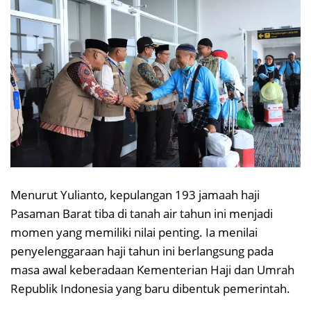
Menurut Yulianto, kepulangan 193 jamaah haji
Pasaman Barat tiba di tanah air tahun ini menjadi
momen yang memiliki nilai penting. Ia menilai
penyelenggaraan haji tahun ini berlangsung pada
masa awal keberadaan Kementerian Haji dan Umrah
Republik Indonesia yang baru dibentuk pemerintah.