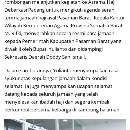
rombongan melanjutkan kegiatan ke Asrama Haji
Debarkasi Padang untuk mengikuti agenda serah
terima jamaah haji asal Pasaman Barat. Kepala Kantor
Wilayah Kementerian Agama Provinsi Sumatra Barat,
M. Rifki, menyerahkan secara resmi para jamaah
kepada Pemerintah Kabupaten Pasaman Barat yang
diwakili oleh Bupati Yulianto dan didampingi
Sekretaris Daerah Doddy San Ismail.
Dalam sambutannya, Yulianto menyampaikan rasa
syukur atas kepulangan jamaah dalam kondisi
selamat. Ia juga menyampaikan ucapan selamat
datang kepada seluruh jamaah yang telah
menyelesaikan ibadah haji dan segera kembali
berkumpul bersama keluarga di kampung halaman.