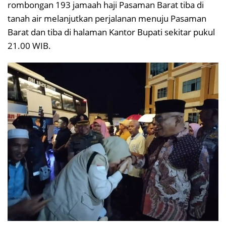
rombongan 193 jamaah haji Pasaman Barat tiba di
tanah air melanjutkan perjalanan menuju Pasaman
Barat dan tiba di halaman Kantor Bupati sekitar pukul
21.00 WIB.