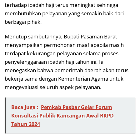
terhadap ibadah haji terus meningkat sehingga
membutuhkan pelayanan yang semakin baik dari
berbagai pihak.
Menutup sambutannya, Bupati Pasaman Barat
menyampaikan permohonan maaf apabila masih
terdapat kekurangan pelayanan selama proses
penyelenggaraan ibadah haji tahun ini. Ia
menegaskan bahwa pemerintah daerah akan terus
bekerja sama dengan Kementerian Agama untuk
mengevaluasi seluruh aspek pelayanan.
Baca Juga :
Pemkab Pasbar Gelar Forum
Konsultasi Publik Rancangan Awal RKPD
Tahun 2024