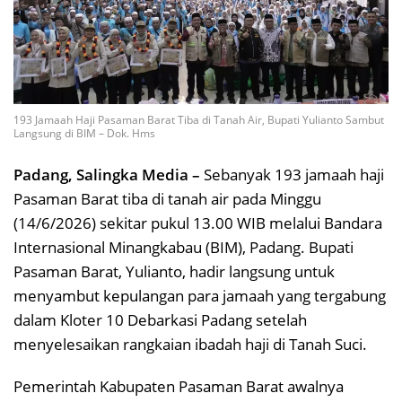
193 Jamaah Haji Pasaman Barat Tiba di Tanah Air, Bupati Yulianto Sambut
Langsung di BIM – Dok. Hms
Padang, Salingka Media –
Sebanyak 193 jamaah haji
Pasaman Barat tiba di tanah air pada Minggu
(14/6/2026) sekitar pukul 13.00 WIB melalui Bandara
Internasional Minangkabau (BIM), Padang. Bupati
Pasaman Barat, Yulianto, hadir langsung untuk
menyambut kepulangan para jamaah yang tergabung
dalam Kloter 10 Debarkasi Padang setelah
menyelesaikan rangkaian ibadah haji di Tanah Suci.
Pemerintah Kabupaten Pasaman Barat awalnya