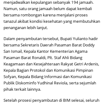
menjadwalkan kepulangan sebanyak 194 jamaah.
Namun, satu orang jamaah belum dapat kembali
bersama rombongan karena menjalani proses
tanazul akibat kondisi kesehatan yang membutuhkan
penanganan lebih lanjut.
Dalam penyambutan tersebut, Bupati Yulianto hadir
bersama Sekretaris Daerah Pasaman Barat Doddy
San Ismail, Kepala Kantor Kementerian Agama
Pasaman Barat Ronaldi, Plt. Staf Ahli Bidang
Keagamaan dan Kesejahteraan Rakyat Getri Ardenis,
Kepala Bagian Protokol dan Komunikasi Pimpinan
Sofyan, Kepala Bidang Informasi dan Komunikasi
Publik Diskominfo Yudhinal Reviola, serta sejumlah
pihak terkait lainnya.
Setelah prosesi penyambutan di BIM selesai, seluruh