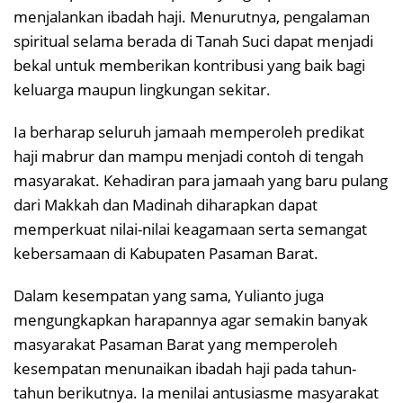
menjalankan ibadah haji. Menurutnya, pengalaman
spiritual selama berada di Tanah Suci dapat menjadi
bekal untuk memberikan kontribusi yang baik bagi
keluarga maupun lingkungan sekitar.
Ia berharap seluruh jamaah memperoleh predikat
haji mabrur dan mampu menjadi contoh di tengah
masyarakat. Kehadiran para jamaah yang baru pulang
dari Makkah dan Madinah diharapkan dapat
memperkuat nilai-nilai keagamaan serta semangat
kebersamaan di Kabupaten Pasaman Barat.
Dalam kesempatan yang sama, Yulianto juga
mengungkapkan harapannya agar semakin banyak
masyarakat Pasaman Barat yang memperoleh
kesempatan menunaikan ibadah haji pada tahun-
tahun berikutnya. Ia menilai antusiasme masyarakat