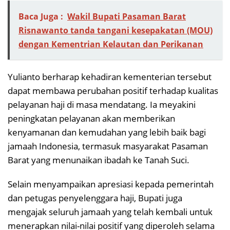
Baca Juga :
Wakil Bupati Pasaman Barat
Risnawanto tanda tangani kesepakatan (MOU)
dengan Kementrian Kelautan dan Perikanan
Yulianto berharap kehadiran kementerian tersebut
dapat membawa perubahan positif terhadap kualitas
pelayanan haji di masa mendatang. Ia meyakini
peningkatan pelayanan akan memberikan
kenyamanan dan kemudahan yang lebih baik bagi
jamaah Indonesia, termasuk masyarakat Pasaman
Barat yang menunaikan ibadah ke Tanah Suci.
Selain menyampaikan apresiasi kepada pemerintah
dan petugas penyelenggara haji, Bupati juga
mengajak seluruh jamaah yang telah kembali untuk
menerapkan nilai-nilai positif yang diperoleh selama