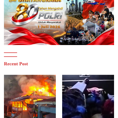
Recent Post