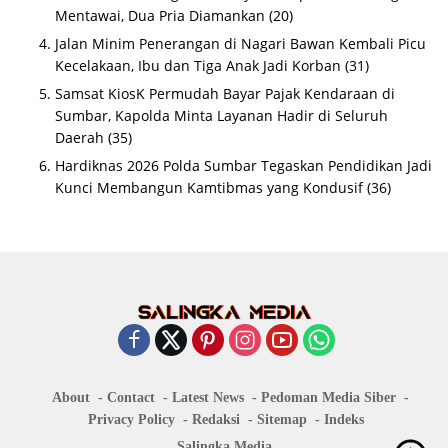
Mentawai, Dua Pria Diamankan
(20)
Jalan Minim Penerangan di Nagari Bawan Kembali Picu
Kecelakaan, Ibu dan Tiga Anak Jadi Korban
(31)
Samsat KiosK Permudah Bayar Pajak Kendaraan di
Sumbar, Kapolda Minta Layanan Hadir di Seluruh
Daerah
(35)
Hardiknas 2026 Polda Sumbar Tegaskan Pendidikan Jadi
Kunci Membangun Kamtibmas yang Kondusif
(36)
About
Contact
Latest News
Pedoman Media Siber
Privacy Policy
Redaksi
Sitemap
Indeks
Salingka Media