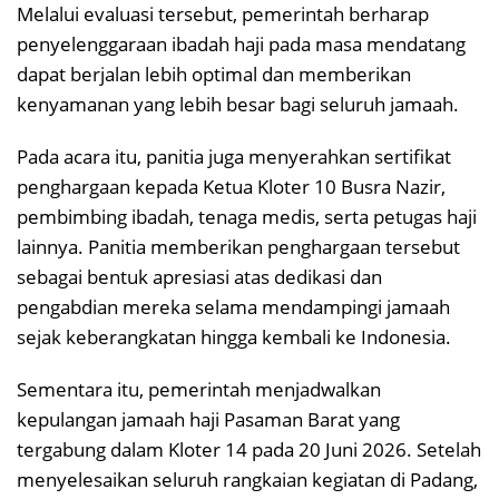
Melalui evaluasi tersebut, pemerintah berharap
penyelenggaraan ibadah haji pada masa mendatang
dapat berjalan lebih optimal dan memberikan
kenyamanan yang lebih besar bagi seluruh jamaah.
Pada acara itu, panitia juga menyerahkan sertifikat
penghargaan kepada Ketua Kloter 10 Busra Nazir,
pembimbing ibadah, tenaga medis, serta petugas haji
lainnya. Panitia memberikan penghargaan tersebut
sebagai bentuk apresiasi atas dedikasi dan
pengabdian mereka selama mendampingi jamaah
sejak keberangkatan hingga kembali ke Indonesia.
Sementara itu, pemerintah menjadwalkan
kepulangan jamaah haji Pasaman Barat yang
tergabung dalam Kloter 14 pada 20 Juni 2026. Setelah
menyelesaikan seluruh rangkaian kegiatan di Padang,