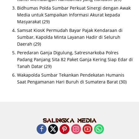
Bidhumas Polda Sumbar Perkuat Sinergi dengan Awak
Media untuk Sampaikan Informasi Akurat kepada
Masyarakat
(29)
Samsat KiosK Permudah Bayar Pajak Kendaraan di
Sumbar, Kapolda Minta Layanan Hadir di Seluruh
Daerah
(29)
Peredaran Ganja Digulung, Satresnarkoba Polres
Padang Panjang Sita 82 Paket Ganja Kering Siap Edar di
Tanah Datar
(29)
Wakapolda Sumbar Tekankan Pendekatan Humanis
Saat Pengamanan Hari Buruh di Sumatera Barat
(30)