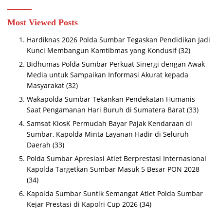
Most Viewed Posts
Hardiknas 2026 Polda Sumbar Tegaskan Pendidikan Jadi
Kunci Membangun Kamtibmas yang Kondusif
(32)
Bidhumas Polda Sumbar Perkuat Sinergi dengan Awak
Media untuk Sampaikan Informasi Akurat kepada
Masyarakat
(32)
Wakapolda Sumbar Tekankan Pendekatan Humanis
Saat Pengamanan Hari Buruh di Sumatera Barat
(33)
Samsat KiosK Permudah Bayar Pajak Kendaraan di
Sumbar, Kapolda Minta Layanan Hadir di Seluruh
Daerah
(33)
Polda Sumbar Apresiasi Atlet Berprestasi Internasional
Kapolda Targetkan Sumbar Masuk 5 Besar PON 2028
(34)
Kapolda Sumbar Suntik Semangat Atlet Polda Sumbar
Kejar Prestasi di Kapolri Cup 2026
(34)