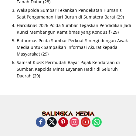
Tanah Datar
(28)
Wakapolda Sumbar Tekankan Pendekatan Humanis
Saat Pengamanan Hari Buruh di Sumatera Barat
(29)
Hardiknas 2026 Polda Sumbar Tegaskan Pendidikan Jadi
Kunci Membangun Kamtibmas yang Kondusif
(29)
Bidhumas Polda Sumbar Perkuat Sinergi dengan Awak
Media untuk Sampaikan Informasi Akurat kepada
Masyarakat
(29)
Samsat KiosK Permudah Bayar Pajak Kendaraan di
Sumbar, Kapolda Minta Layanan Hadir di Seluruh
Daerah
(29)