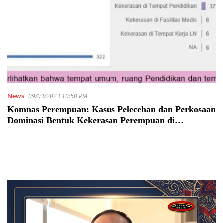
News
09/03/2023 10:50 PM
Komnas Perempuan: Kasus Pelecehan dan Perkosaan
Dominasi Bentuk Kekerasan Perempuan di
Sepanjang 2022