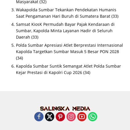
Masyarakat
(32)
Wakapolda Sumbar Tekankan Pendekatan Humanis
Saat Pengamanan Hari Buruh di Sumatera Barat
(33)
Samsat KiosK Permudah Bayar Pajak Kendaraan di
Sumbar, Kapolda Minta Layanan Hadir di Seluruh
Daerah
(33)
Polda Sumbar Apresiasi Atlet Berprestasi Internasional
Kapolda Targetkan Sumbar Masuk 5 Besar PON 2028
(34)
Kapolda Sumbar Suntik Semangat Atlet Polda Sumbar
Kejar Prestasi di Kapolri Cup 2026
(34)