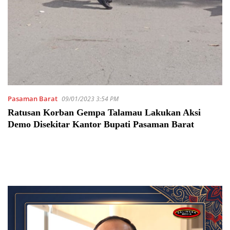
Pasaman Barat
09/01/2023 3:54 PM
Ratusan Korban Gempa Talamau Lakukan Aksi
Demo Disekitar Kantor Bupati Pasaman Barat