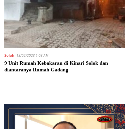
Solok
13/02/2023 1:03 AM
9 Unit Rumah Kebakaran di Kinari Solok dan
diantaranya Rumah Gadang