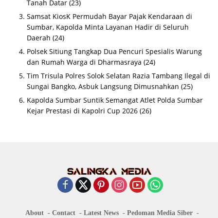
Tanah Datar
(23)
Samsat KiosK Permudah Bayar Pajak Kendaraan di
Sumbar, Kapolda Minta Layanan Hadir di Seluruh
Daerah
(24)
Polsek Sitiung Tangkap Dua Pencuri Spesialis Warung
dan Rumah Warga di Dharmasraya
(24)
Tim Trisula Polres Solok Selatan Razia Tambang Ilegal di
Sungai Bangko, Asbuk Langsung Dimusnahkan
(25)
Kapolda Sumbar Suntik Semangat Atlet Polda Sumbar
Kejar Prestasi di Kapolri Cup 2026
(26)
About
Contact
Latest News
Pedoman Media Siber