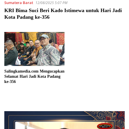
Sumatera Barat
12/08/2025 5:07 PM
KRI Bima Suci Beri Kado Istimewa untuk Hari Jadi
Kota Padang ke-356
Salingkamedia.com Mengucapkan
Selamat Hari Jadi Kota Padang
ke-356