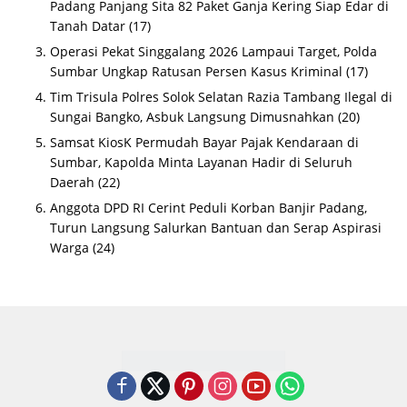
Padang Panjang Sita 82 Paket Ganja Kering Siap Edar di
Tanah Datar
(17)
Operasi Pekat Singgalang 2026 Lampaui Target, Polda
Sumbar Ungkap Ratusan Persen Kasus Kriminal
(17)
Tim Trisula Polres Solok Selatan Razia Tambang Ilegal di
Sungai Bangko, Asbuk Langsung Dimusnahkan
(20)
Samsat KiosK Permudah Bayar Pajak Kendaraan di
Sumbar, Kapolda Minta Layanan Hadir di Seluruh
Daerah
(22)
Anggota DPD RI Cerint Peduli Korban Banjir Padang,
Turun Langsung Salurkan Bantuan dan Serap Aspirasi
Warga
(24)