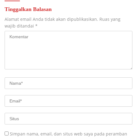
Tinggalkan Balasan
Alamat email Anda tidak akan dipublikasikan.
Ruas yang
wajib ditandai
*
Simpan nama, email, dan situs web saya pada peramban