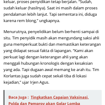
keluar, proses penyidikan tetap berjalan. “Sudah,
sudah keluar (hasilnya). Saat ini masih dalam proses
pendalaman lebih lanjut. Tapi sementara ini, diduga
karena rem blong,” ungkapnya.
Menurutnya, penyelidikan belum berhenti sampai di
situ. Tim penyidik masih akan mengundang saksi ahli
guna memperkuat bukti dan memastikan keterangan
yang didapat sesuai fakta di lapangan. “Kami akan
perkuat lagi dengan keterangan ahli yang akan
menggali hubungan kronologis dengan kesaksian
yang ada. Tapi dugaan awal memang ke arah itu. Tim
Korlantas juga sudah cepat sekali tiba di lokasi
kejadian,” ujar Irjen Agus.
Baca Juga :
Tingkatkan Capaian Vaksinasi,
Polda dan Pemprov akan Gelar Lomba