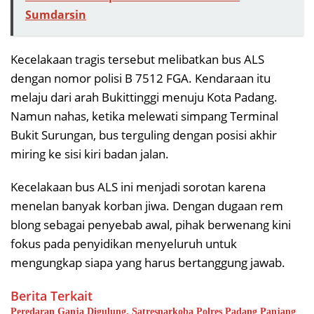
Sumdarsin
Kecelakaan tragis tersebut melibatkan bus ALS
dengan nomor polisi B 7512 FGA. Kendaraan itu
melaju dari arah Bukittinggi menuju Kota Padang.
Namun nahas, ketika melewati simpang Terminal
Bukit Surungan, bus terguling dengan posisi akhir
miring ke sisi kiri badan jalan.
Kecelakaan bus ALS ini menjadi sorotan karena
menelan banyak korban jiwa. Dengan dugaan rem
blong sebagai penyebab awal, pihak berwenang kini
fokus pada penyidikan menyeluruh untuk
mengungkap siapa yang harus bertanggung jawab.
Berita Terkait
Peredaran Ganja Digulung, Satresnarkoba Polres Padang Panjang