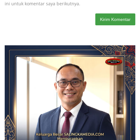
ini untuk komentar saya berikutnya.