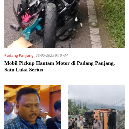
Padang Panjang
23/05/2025 9:10 AM
Mobil Pickup Hantam Motor di Padang Panjang,
Satu Luka Serius