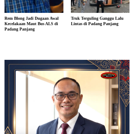
Rem Blong Jadi Dugaan Awal
Truk Terguling Ganggu Lalu
Kecelakaan Maut Bus ALS di
Lintas di Padang Panjang
Padang Panjang