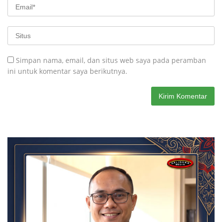
Simpan nama, email, dan situs web saya pada peramban
ini untuk komentar saya berikutnya.