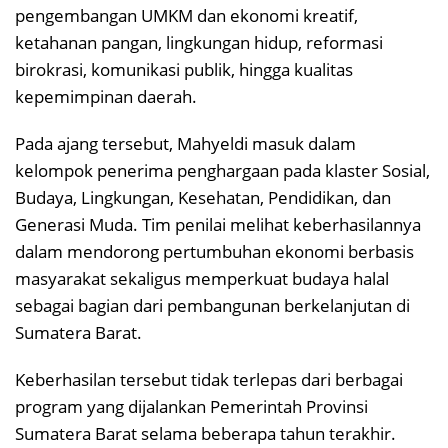
pengembangan UMKM dan ekonomi kreatif,
ketahanan pangan, lingkungan hidup, reformasi
birokrasi, komunikasi publik, hingga kualitas
kepemimpinan daerah.
Pada ajang tersebut, Mahyeldi masuk dalam
kelompok penerima penghargaan pada klaster Sosial,
Budaya, Lingkungan, Kesehatan, Pendidikan, dan
Generasi Muda. Tim penilai melihat keberhasilannya
dalam mendorong pertumbuhan ekonomi berbasis
masyarakat sekaligus memperkuat budaya halal
sebagai bagian dari pembangunan berkelanjutan di
Sumatera Barat.
Keberhasilan tersebut tidak terlepas dari berbagai
program yang dijalankan Pemerintah Provinsi
Sumatera Barat selama beberapa tahun terakhir.