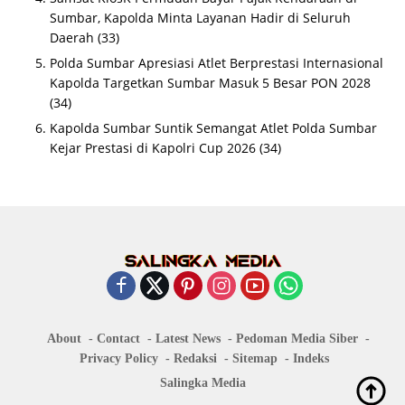
Sumbar, Kapolda Minta Layanan Hadir di Seluruh
Daerah
(33)
Polda Sumbar Apresiasi Atlet Berprestasi Internasional
Kapolda Targetkan Sumbar Masuk 5 Besar PON 2028
(34)
Kapolda Sumbar Suntik Semangat Atlet Polda Sumbar
Kejar Prestasi di Kapolri Cup 2026
(34)
About
Contact
Latest News
Pedoman Media Siber
Privacy Policy
Redaksi
Sitemap
Indeks
Salingka Media