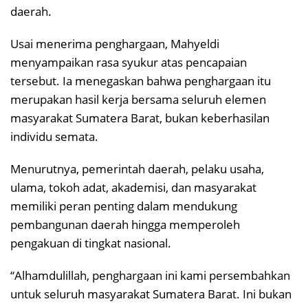
daerah.
Usai menerima penghargaan, Mahyeldi
menyampaikan rasa syukur atas pencapaian
tersebut. Ia menegaskan bahwa penghargaan itu
merupakan hasil kerja bersama seluruh elemen
masyarakat Sumatera Barat, bukan keberhasilan
individu semata.
Menurutnya, pemerintah daerah, pelaku usaha,
ulama, tokoh adat, akademisi, dan masyarakat
memiliki peran penting dalam mendukung
pembangunan daerah hingga memperoleh
pengakuan di tingkat nasional.
“Alhamdulillah, penghargaan ini kami persembahkan
untuk seluruh masyarakat Sumatera Barat. Ini bukan