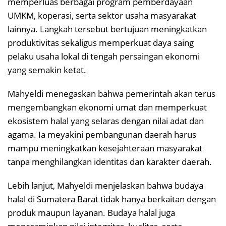
memperluas berbagai program pemberdayaan
UMKM, koperasi, serta sektor usaha masyarakat
lainnya. Langkah tersebut bertujuan meningkatkan
produktivitas sekaligus memperkuat daya saing
pelaku usaha lokal di tengah persaingan ekonomi
yang semakin ketat.
Mahyeldi menegaskan bahwa pemerintah akan terus
mengembangkan ekonomi umat dan memperkuat
ekosistem halal yang selaras dengan nilai adat dan
agama. Ia meyakini pembangunan daerah harus
mampu meningkatkan kesejahteraan masyarakat
tanpa menghilangkan identitas dan karakter daerah.
Lebih lanjut, Mahyeldi menjelaskan bahwa budaya
halal di Sumatera Barat tidak hanya berkaitan dengan
produk maupun layanan. Budaya halal juga