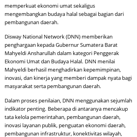
memperkuat ekonomi umat sekaligus
mengembangkan budaya halal sebagai bagian dari
pembangunan daerah.
Disway National Network (DNN) memberikan
penghargaan kepada Gubernur Sumatera Barat
Mahyeldi Ansharullah dalam kategori Penggerak
Ekonomi Umat dan Budaya Halal. DNN menilai
Mahyeldi berhasil menghadirkan kepemimpinan,
inovasi, dan kinerja yang memberi dampak nyata bagi
masyarakat serta pembangunan daerah.
Dalam proses penilaian, DNN menggunakan sejumlah
indikator penting. Beberapa di antaranya mencakup
tata kelola pemerintahan, pembangunan daerah,
inovasi layanan publik, penguatan ekonomi daerah,
pembangunan infrastruktur, konektivitas wilayah,