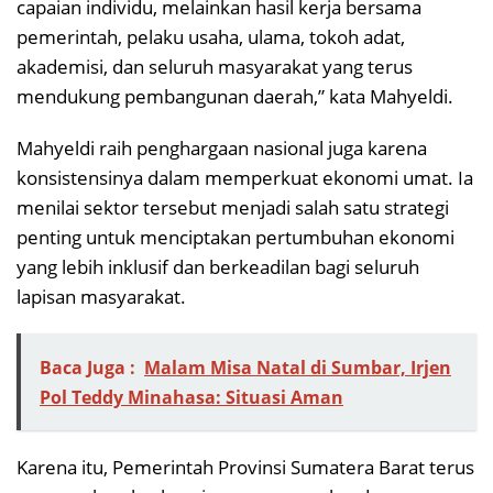
capaian individu, melainkan hasil kerja bersama
pemerintah, pelaku usaha, ulama, tokoh adat,
akademisi, dan seluruh masyarakat yang terus
mendukung pembangunan daerah,” kata Mahyeldi.
Mahyeldi raih penghargaan nasional juga karena
konsistensinya dalam memperkuat ekonomi umat. Ia
menilai sektor tersebut menjadi salah satu strategi
penting untuk menciptakan pertumbuhan ekonomi
yang lebih inklusif dan berkeadilan bagi seluruh
lapisan masyarakat.
Baca Juga :
Malam Misa Natal di Sumbar, Irjen
Pol Teddy Minahasa: Situasi Aman
Karena itu, Pemerintah Provinsi Sumatera Barat terus