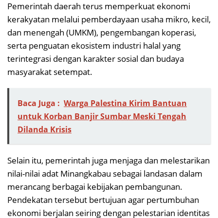
Pemerintah daerah terus memperkuat ekonomi
kerakyatan melalui pemberdayaan usaha mikro, kecil,
dan menengah (UMKM), pengembangan koperasi,
serta penguatan ekosistem industri halal yang
terintegrasi dengan karakter sosial dan budaya
masyarakat setempat.
Baca Juga :
Warga Palestina Kirim Bantuan
untuk Korban Banjir Sumbar Meski Tengah
Dilanda Krisis
Selain itu, pemerintah juga menjaga dan melestarikan
nilai-nilai adat Minangkabau sebagai landasan dalam
merancang berbagai kebijakan pembangunan.
Pendekatan tersebut bertujuan agar pertumbuhan
ekonomi berjalan seiring dengan pelestarian identitas