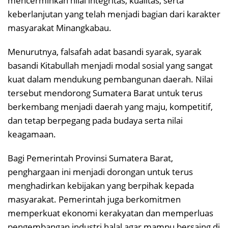
mencerminkan nilai integritas, kualitas, serta
keberlanjutan yang telah menjadi bagian dari karakter
masyarakat Minangkabau.
Menurutnya, falsafah adat basandi syarak, syarak
basandi Kitabullah menjadi modal sosial yang sangat
kuat dalam mendukung pembangunan daerah. Nilai
tersebut mendorong Sumatera Barat untuk terus
berkembang menjadi daerah yang maju, kompetitif,
dan tetap berpegang pada budaya serta nilai
keagamaan.
Bagi Pemerintah Provinsi Sumatera Barat,
penghargaan ini menjadi dorongan untuk terus
menghadirkan kebijakan yang berpihak kepada
masyarakat. Pemerintah juga berkomitmen
memperkuat ekonomi kerakyatan dan memperluas
pengembangan industri halal agar mampu bersaing di