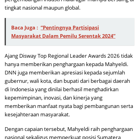
tingkat nasional maupun global.
Baca Juga :
“Pentingnya Partisipasi
Masyarakat Dalam Pemilu Serentak 2024”
Ajang Disway Top Regional Leader Awards 2026 tidak
hanya memberikan penghargaan kepada Mahyeldi.
DNN juga memberikan apresiasi kepada sejumlah
gubernur, wali kota, dan bupati dari berbagai daerah
di Indonesia yang dinilai berhasil menghadirkan
kepemimpinan, inovasi, dan kinerja yang
memberikan manfaat nyata bagi pembangunan serta
kesejahteraan masyarakat.
Dengan capaian tersebut, Mahyeldi raih penghargaan
nasional sekaligus memperkuat posisi Sumatera