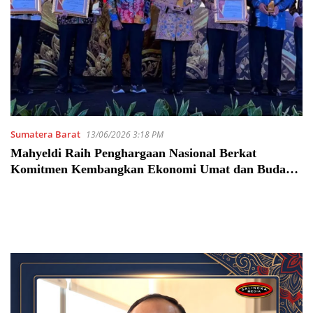
Sumatera Barat
13/06/2026 3:18 PM
Mahyeldi Raih Penghargaan Nasional Berkat
Komitmen Kembangkan Ekonomi Umat dan Budaya
Halal di Sumbar