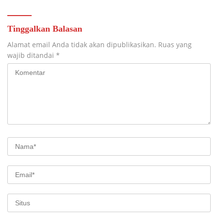
Tinggalkan Balasan
Alamat email Anda tidak akan dipublikasikan.
Ruas yang
wajib ditandai
*