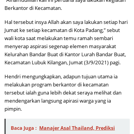
Berkantor di Kecamatan.
Hal tersebut insya Allah akan saya lakukan setiap hari
Jumat ke setiap kecamatan di Kota Padang,” sebut
wali kota saat melakukan temu ramah sembari
menyerap aspirasi segenap elemen masyarakat
Kelurahan Bandar Buat di Kantor Lurah Bandar Buat,
Kecamatan Lubuk Kilangan, Jumat (3/9/2021) pagi.
Hendri mengungkapkan, adapun tujuan utama ia
melakukan program berkantor di kecamatan
tersebut ialah guna lebih dekat seraya melihat dan
mendengarkan langsung apirasi warga yang ia
pimpin.
Baca Juga :
Manajer Asal Thailand, Prediksi