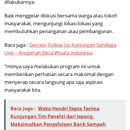
dilakukannya.
Baik menggelar diskusi bersama warga atau tokoh
masyarakat, mengunjungi lokasi-lokasi yang
membutuhkan penanganan atau pembangunan.
Baca juga :
Gercep, Follow Up Kunjungan Sandiaga
Uno – Anugerah Desa Wisata Indonesia
“Intinya saya melakukan program ini untuk
memberikan perhatian secara maksimal dengan
menyerap secara langsung apa saja aspirasi
masyarakat kita.
Baca Juga :
Wako Hendri Septa Terima
Kunjungan Tim Peneliti dari Jepang,
Maksimalkan Pengelolaan Bank Sampah