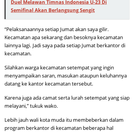
Duel Melawan Timnas Indonesia U-23 Di
Semifinal Akan Berlangsung Sengit
“Pelaksanaannya setiap Jumat akan saya gilir.
Kecamatan apa sekarang dan besoknya kecamatan
lainnya lagi. Jadi saya pada setiap Jumat berkantor di
kecamatan.
Silahkan warga kecamatan setempat yang ingin
menyampaikan saran, masukan ataupun keluhannya
datang ke kantor kecamatan tersebut.
Karena juga ada camat serta lurah setempat yang siap
melayani,” tukuk wako.
Lebih jauh wali kota muda itu membeberkan dalam
program berkantor di kecamatan beberapa hal