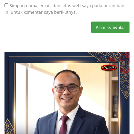
Simpan nama, email, dan situs web saya pada peramban
ini untuk komentar saya berikutnya.