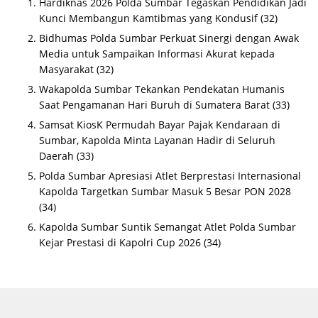
Hardiknas 2026 Polda Sumbar Tegaskan Pendidikan Jadi
Kunci Membangun Kamtibmas yang Kondusif
(32)
Bidhumas Polda Sumbar Perkuat Sinergi dengan Awak
Media untuk Sampaikan Informasi Akurat kepada
Masyarakat
(32)
Wakapolda Sumbar Tekankan Pendekatan Humanis
Saat Pengamanan Hari Buruh di Sumatera Barat
(33)
Samsat KiosK Permudah Bayar Pajak Kendaraan di
Sumbar, Kapolda Minta Layanan Hadir di Seluruh
Daerah
(33)
Polda Sumbar Apresiasi Atlet Berprestasi Internasional
Kapolda Targetkan Sumbar Masuk 5 Besar PON 2028
(34)
Kapolda Sumbar Suntik Semangat Atlet Polda Sumbar
Kejar Prestasi di Kapolri Cup 2026
(34)