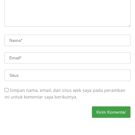
Simpan nama, email, dan situs web saya pada peramban
ini untuk komentar saya berikutnya.