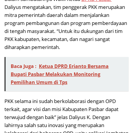
Daliyus mengatakan, tim penggerak PKK merupakan
mitra pemerintah daerah dalam menjalankan
program pembangunan dan program pemberdayaan
di tengah masyarakat. “Untuk itu dukungan dari tim
PKK kabupaten, kecamatan, dan nagari sangat
diharapkan pemerintah.
Baca Juga :
Ketua DPRD Erianto Bersama
Bupati Pasbar Melakukan Monitoring
Pemilihan Umum di Tps
PKK selama ini sudah berkolaborasi dengan OPD
terkait, agar visi dan misi Kabupaten Pasbar dapat
terwujud dengan baik” jelas Daliyus K. Dengan
lahirnya salah satu inovasi yang merupakan