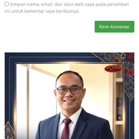
Simpan nama, email, dan situs web saya pada peramban
ini untuk komentar saya berikutnya.