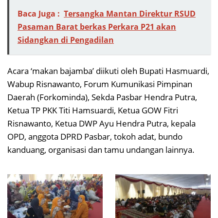
Baca Juga :
Tersangka Mantan Direktur RSUD
Pasaman Barat berkas Perkara P21 akan
Sidangkan di Pengadilan
Acara ‘makan bajamba’ diikuti oleh Bupati Hasmuardi,
Wabup Risnawanto, Forum Kumunikasi Pimpinan
Daerah (Forkominda), Sekda Pasbar Hendra Putra,
Ketua TP PKK Titi Hamsuardi, Ketua GOW Fitri
Risnawanto, Ketua DWP Ayu Hendra Putra, kepala
OPD, anggota DPRD Pasbar, tokoh adat, bundo
kanduang, organisasi dan tamu undangan lainnya.