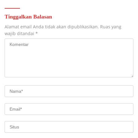
Tinggalkan Balasan
Alamat email Anda tidak akan dipublikasikan.
Ruas yang
wajib ditandai
*