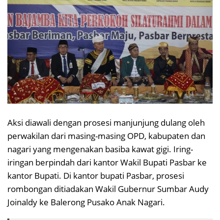
Aksi diawali dengan prosesi manjunjung dulang oleh
perwakilan dari masing-masing OPD, kabupaten dan
nagari yang mengenakan basiba kawat gigi. Iring-
iringan berpindah dari kantor Wakil Bupati Pasbar ke
kantor Bupati. Di kantor bupati Pasbar, prosesi
rombongan ditiadakan Wakil Gubernur Sumbar Audy
Joinaldy ke Balerong Pusako Anak Nagari.