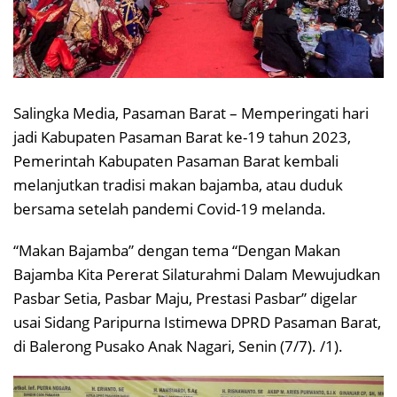
Salingka Media, Pasaman Barat – Memperingati hari
jadi Kabupaten Pasaman Barat ke-19 tahun 2023,
Pemerintah Kabupaten Pasaman Barat kembali
melanjutkan tradisi makan bajamba, atau duduk
bersama setelah pandemi Covid-19 melanda.
“Makan Bajamba” dengan tema “Dengan Makan
Bajamba Kita Pererat Silaturahmi Dalam Mewujudkan
Pasbar Setia, Pasbar Maju, Prestasi Pasbar” digelar
usai Sidang Paripurna Istimewa DPRD Pasaman Barat,
di Balerong Pusako Anak Nagari, Senin (7/7). /1).