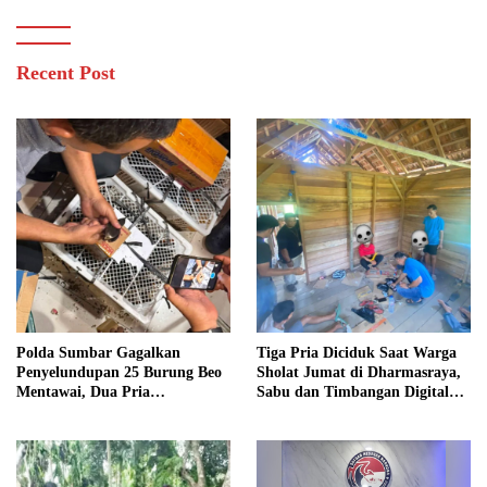
Recent Post
Polda Sumbar Gagalkan
Tiga Pria Diciduk Saat Warga
Penyelundupan 25 Burung Beo
Sholat Jumat di Dharmasraya,
Mentawai, Dua Pria
Sabu dan Timbangan Digital
Diamankan
Disita