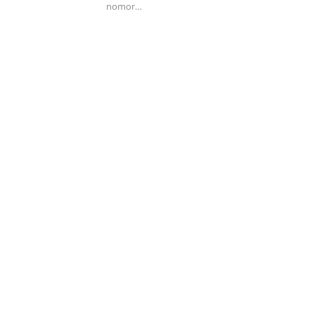
nomor…