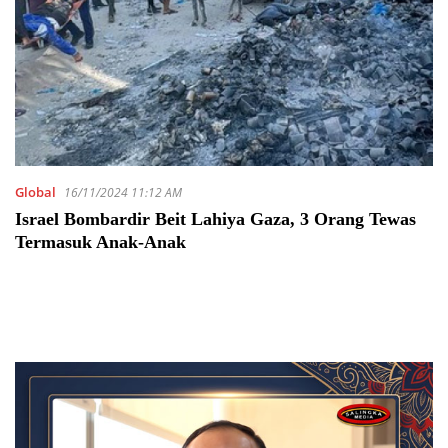
Global
16/11/2024 11:12 AM
Israel Bombardir Beit Lahiya Gaza, 3 Orang Tewas
Termasuk Anak-Anak