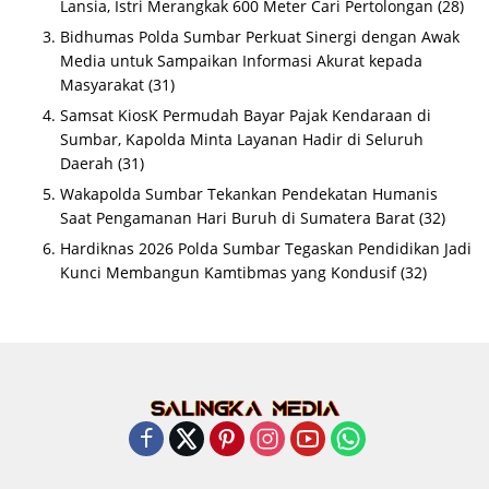
Lansia, Istri Merangkak 600 Meter Cari Pertolongan
(28)
Bidhumas Polda Sumbar Perkuat Sinergi dengan Awak
Media untuk Sampaikan Informasi Akurat kepada
Masyarakat
(31)
Samsat KiosK Permudah Bayar Pajak Kendaraan di
Sumbar, Kapolda Minta Layanan Hadir di Seluruh
Daerah
(31)
Wakapolda Sumbar Tekankan Pendekatan Humanis
Saat Pengamanan Hari Buruh di Sumatera Barat
(32)
Hardiknas 2026 Polda Sumbar Tegaskan Pendidikan Jadi
Kunci Membangun Kamtibmas yang Kondusif
(32)