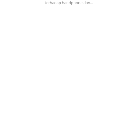
terhadap handphone dan…