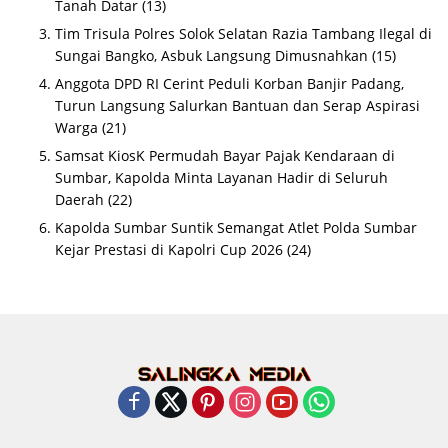
Tanah Datar
(13)
Tim Trisula Polres Solok Selatan Razia Tambang Ilegal di
Sungai Bangko, Asbuk Langsung Dimusnahkan
(15)
Anggota DPD RI Cerint Peduli Korban Banjir Padang,
Turun Langsung Salurkan Bantuan dan Serap Aspirasi
Warga
(21)
Samsat KiosK Permudah Bayar Pajak Kendaraan di
Sumbar, Kapolda Minta Layanan Hadir di Seluruh
Daerah
(22)
Kapolda Sumbar Suntik Semangat Atlet Polda Sumbar
Kejar Prestasi di Kapolri Cup 2026
(24)