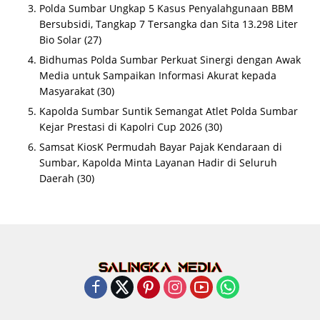
Polda Sumbar Ungkap 5 Kasus Penyalahgunaan BBM
Bersubsidi, Tangkap 7 Tersangka dan Sita 13.298 Liter
Bio Solar
(27)
Bidhumas Polda Sumbar Perkuat Sinergi dengan Awak
Media untuk Sampaikan Informasi Akurat kepada
Masyarakat
(30)
Kapolda Sumbar Suntik Semangat Atlet Polda Sumbar
Kejar Prestasi di Kapolri Cup 2026
(30)
Samsat KiosK Permudah Bayar Pajak Kendaraan di
Sumbar, Kapolda Minta Layanan Hadir di Seluruh
Daerah
(30)