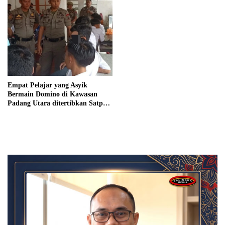
Empat Pelajar yang Asyik
Bermain Domino di Kawasan
Padang Utara ditertibkan Satpol
PP