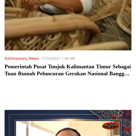
Kalimantan
,
News
17/10/2021 1:06 AM
Pemerintah Pusat Tunjuk Kalimantan Timur Sebagai
Tuan Rumah Peluncuran Gerakan Nasional Bangga
Buatan Indonesia