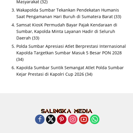
Masyarakat
(32)
Wakapolda Sumbar Tekankan Pendekatan Humanis
Saat Pengamanan Hari Buruh di Sumatera Barat
(33)
Samsat KiosK Permudah Bayar Pajak Kendaraan di
Sumbar, Kapolda Minta Layanan Hadir di Seluruh
Daerah
(33)
Polda Sumbar Apresiasi Atlet Berprestasi Internasional
Kapolda Targetkan Sumbar Masuk 5 Besar PON 2028
(34)
Kapolda Sumbar Suntik Semangat Atlet Polda Sumbar
Kejar Prestasi di Kapolri Cup 2026
(34)