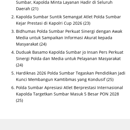
Sumbar, Kapolda Minta Layanan Hadir di Seluruh
Daerah
(21)
Kapolda Sumbar Suntik Semangat Atlet Polda Sumbar
Kejar Prestasi di Kapolri Cup 2026
(23)
Bidhumas Polda Sumbar Perkuat Sinergi dengan Awak
Media untuk Sampaikan Informasi Akurat kepada
Masyarakat
(24)
Duduak Basamo Kapolda Sumbar jo Insan Pers Perkuat
Sinergi Polda dan Media untuk Pelayanan Masyarakat
(24)
Hardiknas 2026 Polda Sumbar Tegaskan Pendidikan Jadi
Kunci Membangun Kamtibmas yang Kondusif
(25)
Polda Sumbar Apresiasi Atlet Berprestasi Internasional
Kapolda Targetkan Sumbar Masuk 5 Besar PON 2028
(25)