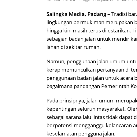
Salingka Media, Padang –
Tradisi bar
lingkungan permukiman merupakan ba
hingga kini masih terus dilestarikan.
sebagian badan jalan untuk mendirika
lahan di sekitar rumah.
Namun, penggunaan jalan umum untuk
kerap memunculkan pertanyaan di te
penggunaan badan jalan untuk acara
bagaimana pandangan Pemerintah Kota
Pada prinsipnya, jalan umum merupaka
kepentingan seluruh masyarakat. Oleh
sebagai sarana lalu lintas tidak dapa
berpotensi mengganggu kelancaran
keselamatan pengguna jalan.