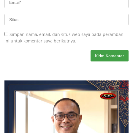
Simpan nama, email, dan situs web saya pada peramban
ini untuk komentar saya berikutnya.