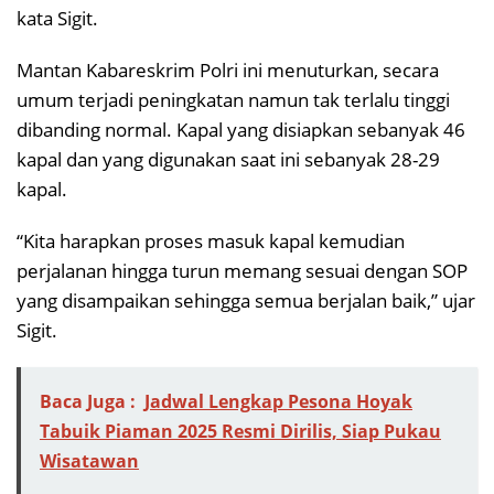
kata Sigit.
Mantan Kabareskrim Polri ini menuturkan, secara
umum terjadi peningkatan namun tak terlalu tinggi
dibanding normal. Kapal yang disiapkan sebanyak 46
kapal dan yang digunakan saat ini sebanyak 28-29
kapal.
“Kita harapkan proses masuk kapal kemudian
perjalanan hingga turun memang sesuai dengan SOP
yang disampaikan sehingga semua berjalan baik,” ujar
Sigit.
Baca Juga :
Jadwal Lengkap Pesona Hoyak
Tabuik Piaman 2025 Resmi Dirilis, Siap Pukau
Wisatawan