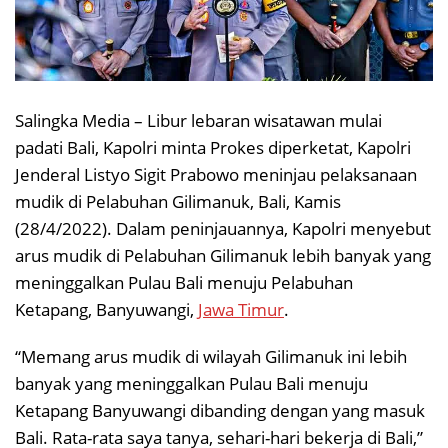
Salingka Media – Libur lebaran wisatawan mulai
padati Bali, Kapolri minta Prokes diperketat, Kapolri
Jenderal Listyo Sigit Prabowo meninjau pelaksanaan
mudik di Pelabuhan Gilimanuk, Bali, Kamis
(28/4/2022). Dalam peninjauannya, Kapolri menyebut
arus mudik di Pelabuhan Gilimanuk lebih banyak yang
meninggalkan Pulau Bali menuju Pelabuhan
Ketapang, Banyuwangi,
Jawa Timur
.
“Memang arus mudik di wilayah Gilimanuk ini lebih
banyak yang meninggalkan Pulau Bali menuju
Ketapang Banyuwangi dibanding dengan yang masuk
Bali. Rata-rata saya tanya, sehari-hari bekerja di Bali,”