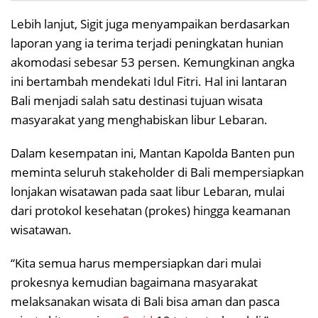
Lebih lanjut, Sigit juga menyampaikan berdasarkan
laporan yang ia terima terjadi peningkatan hunian
akomodasi sebesar 53 persen. Kemungkinan angka
ini bertambah mendekati Idul Fitri. Hal ini lantaran
Bali menjadi salah satu destinasi tujuan wisata
masyarakat yang menghabiskan libur Lebaran.
Dalam kesempatan ini, Mantan Kapolda Banten pun
meminta seluruh stakeholder di Bali mempersiapkan
lonjakan wisatawan pada saat libur Lebaran, mulai
dari protokol kesehatan (prokes) hingga keamanan
wisatawan.
“Kita semua harus mempersiapkan dari mulai
prokesnya kemudian bagaimana masyarakat
melaksanakan wisata di Bali bisa aman dan pasca