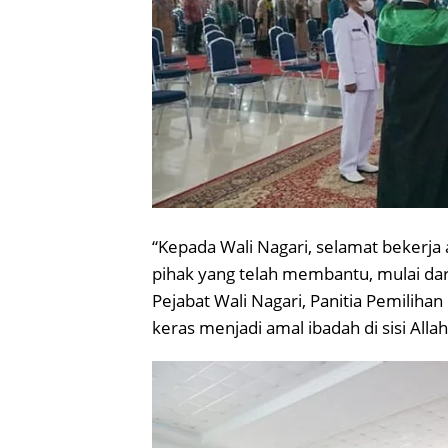
“Kepada Wali Nagari, selamat bekerja
pihak yang telah membantu, mulai dar
Pejabat Wali Nagari, Panitia Pemilihan
keras menjadi amal ibadah di sisi Alla