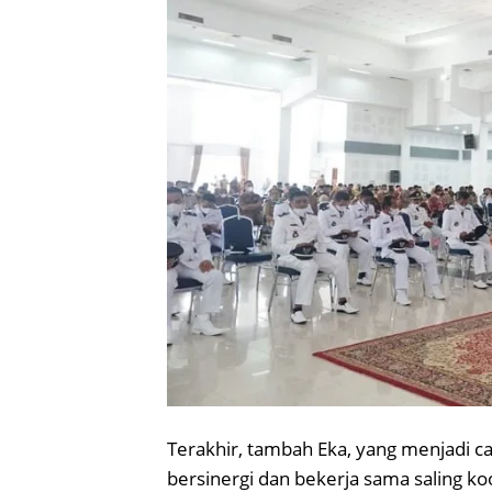
Terakhir, tambah Eka, yang menjadi ca
bersinergi dan bekerja sama saling k