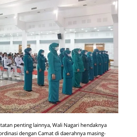
tatan penting lainnya, Wali Nagari hendaknya
oordinasi dengan Camat di daerahnya masing-