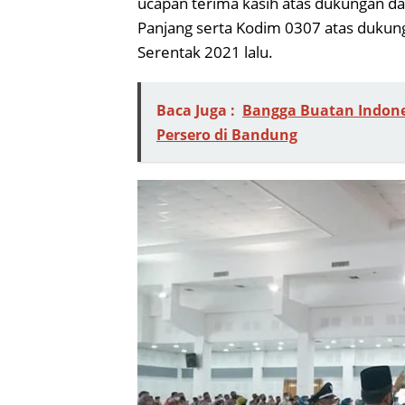
ucapan terima kasih atas dukungan d
Panjang serta Kodim 0307 atas dukun
Serentak 2021 lalu.
Baca Juga :
Bangga Buatan Indone
Persero di Bandung