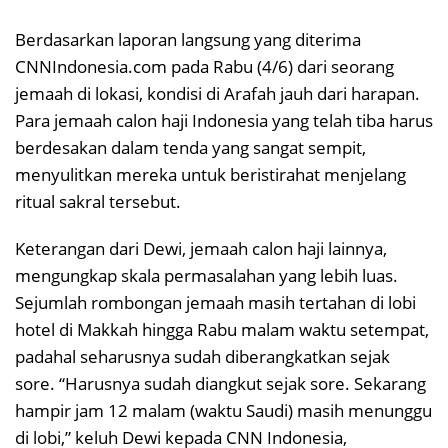
Berdasarkan laporan langsung yang diterima
CNNIndonesia.com pada Rabu (4/6) dari seorang
jemaah di lokasi, kondisi di Arafah jauh dari harapan.
Para jemaah calon haji Indonesia yang telah tiba harus
berdesakan dalam tenda yang sangat sempit,
menyulitkan mereka untuk beristirahat menjelang
ritual sakral tersebut.
Keterangan dari Dewi, jemaah calon haji lainnya,
mengungkap skala permasalahan yang lebih luas.
Sejumlah rombongan jemaah masih tertahan di lobi
hotel di Makkah hingga Rabu malam waktu setempat,
padahal seharusnya sudah diberangkatkan sejak
sore. “Harusnya sudah diangkut sejak sore. Sekarang
hampir jam 12 malam (waktu Saudi) masih menunggu
di lobi,” keluh Dewi kepada CNN Indonesia,