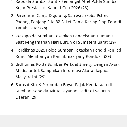
Kapolda Sumbar Suntik Semangat Atlet Polda Sumbar
Kejar Prestasi di Kapolri Cup 2026
(28)
Peredaran Ganja Digulung, Satresnarkoba Polres
Padang Panjang Sita 82 Paket Ganja Kering Siap Edar di
Tanah Datar
(28)
Wakapolda Sumbar Tekankan Pendekatan Humanis
Saat Pengamanan Hari Buruh di Sumatera Barat
(29)
Hardiknas 2026 Polda Sumbar Tegaskan Pendidikan Jadi
Kunci Membangun Kamtibmas yang Kondusif
(29)
Bidhumas Polda Sumbar Perkuat Sinergi dengan Awak
Media untuk Sampaikan Informasi Akurat kepada
Masyarakat
(29)
Samsat KiosK Permudah Bayar Pajak Kendaraan di
Sumbar, Kapolda Minta Layanan Hadir di Seluruh
Daerah
(29)