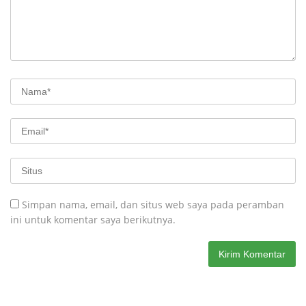
Simpan nama, email, dan situs web saya pada peramban
ini untuk komentar saya berikutnya.