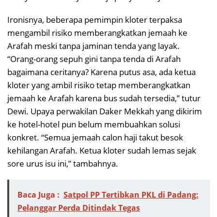
Ironisnya, beberapa pemimpin kloter terpaksa
mengambil risiko memberangkatkan jemaah ke
Arafah meski tanpa jaminan tenda yang layak.
“Orang-orang sepuh gini tanpa tenda di Arafah
bagaimana ceritanya? Karena putus asa, ada ketua
kloter yang ambil risiko tetap memberangkatkan
jemaah ke Arafah karena bus sudah tersedia,” tutur
Dewi. Upaya perwakilan Daker Mekkah yang dikirim
ke hotel-hotel pun belum membuahkan solusi
konkret. “Semua jemaah calon haji takut besok
kehilangan Arafah. Ketua kloter sudah lemas sejak
sore urus isu ini,” tambahnya.
Baca Juga :
Satpol PP Tertibkan PKL di Padang:
Pelanggar Perda Ditindak Tegas