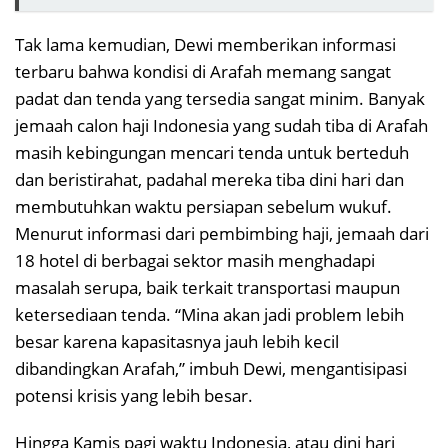
Tak lama kemudian, Dewi memberikan informasi
terbaru bahwa kondisi di Arafah memang sangat
padat dan tenda yang tersedia sangat minim. Banyak
jemaah calon haji Indonesia yang sudah tiba di Arafah
masih kebingungan mencari tenda untuk berteduh
dan beristirahat, padahal mereka tiba dini hari dan
membutuhkan waktu persiapan sebelum wukuf.
Menurut informasi dari pembimbing haji, jemaah dari
18 hotel di berbagai sektor masih menghadapi
masalah serupa, baik terkait transportasi maupun
ketersediaan tenda. “Mina akan jadi problem lebih
besar karena kapasitasnya jauh lebih kecil
dibandingkan Arafah,” imbuh Dewi, mengantisipasi
potensi krisis yang lebih besar.
Hingga Kamis pagi waktu Indonesia, atau dini hari