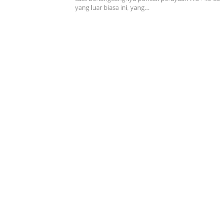
yang luar biasa ini, yang…