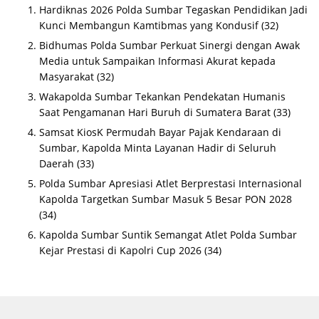
Hardiknas 2026 Polda Sumbar Tegaskan Pendidikan Jadi
Kunci Membangun Kamtibmas yang Kondusif
(32)
Bidhumas Polda Sumbar Perkuat Sinergi dengan Awak
Media untuk Sampaikan Informasi Akurat kepada
Masyarakat
(32)
Wakapolda Sumbar Tekankan Pendekatan Humanis
Saat Pengamanan Hari Buruh di Sumatera Barat
(33)
Samsat KiosK Permudah Bayar Pajak Kendaraan di
Sumbar, Kapolda Minta Layanan Hadir di Seluruh
Daerah
(33)
Polda Sumbar Apresiasi Atlet Berprestasi Internasional
Kapolda Targetkan Sumbar Masuk 5 Besar PON 2028
(34)
Kapolda Sumbar Suntik Semangat Atlet Polda Sumbar
Kejar Prestasi di Kapolri Cup 2026
(34)