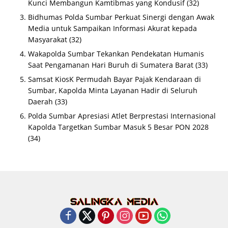
Kunci Membangun Kamtibmas yang Kondusif
(32)
Bidhumas Polda Sumbar Perkuat Sinergi dengan Awak
Media untuk Sampaikan Informasi Akurat kepada
Masyarakat
(32)
Wakapolda Sumbar Tekankan Pendekatan Humanis
Saat Pengamanan Hari Buruh di Sumatera Barat
(33)
Samsat KiosK Permudah Bayar Pajak Kendaraan di
Sumbar, Kapolda Minta Layanan Hadir di Seluruh
Daerah
(33)
Polda Sumbar Apresiasi Atlet Berprestasi Internasional
Kapolda Targetkan Sumbar Masuk 5 Besar PON 2028
(34)